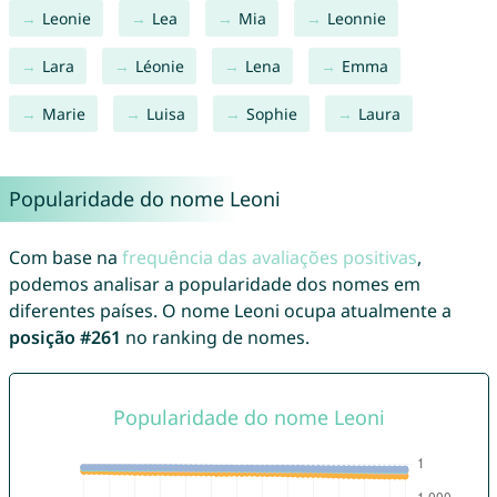
Leonie
Lea
Mia
Leonnie
Lara
Léonie
Lena
Emma
Marie
Luisa
Sophie
Laura
Popularidade do nome Leoni
Com base na
frequência das avaliações positivas
,
podemos analisar a popularidade dos nomes em
diferentes países. O nome Leoni ocupa atualmente a
posição #261
no ranking de nomes.