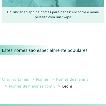
Do Tinder ao app de nomes para bebês: encontre o nome
perfeito com um swipe
Estes nomes são especialmente populares
CharliesNames
Nomes
Nomes de menina
Nomes de meninas com L
Leoni