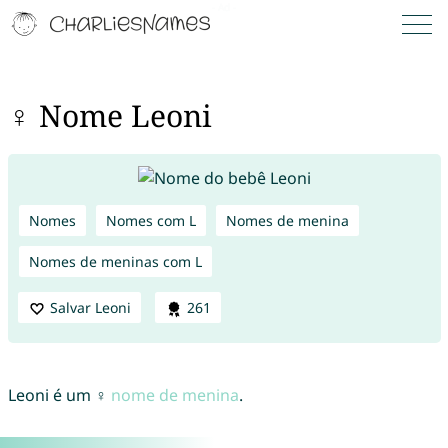
♀ Nome Leoni
Nomes
Nomes com L
Nomes de menina
Nomes de meninas com L
Salvar Leoni
261
Leoni é um ♀
nome de menina
.