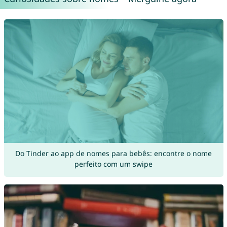
Do Tinder ao app de nomes para bebês: encontre o nome
perfeito com um swipe