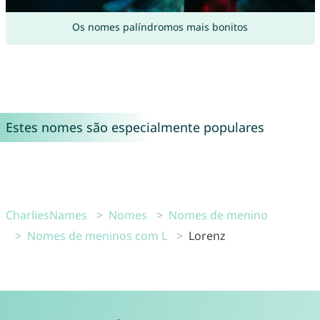
Os nomes palíndromos mais bonitos
Estes nomes são especialmente populares
CharliesNames
Nomes
Nomes de menino
Nomes de meninos com L
Lorenz