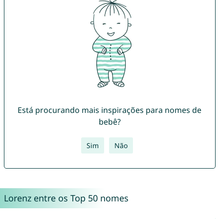
Está procurando mais inspirações para nomes de
bebê?
Sim
Não
Lorenz entre os Top 50 nomes