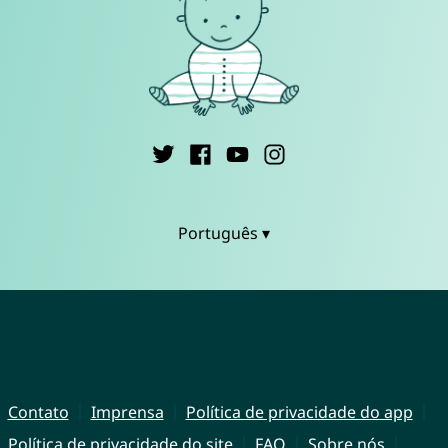
Português ▾
Contato
Imprensa
Política de privacidade do app
Política de privacidade do site
FAQ
Sobre nós