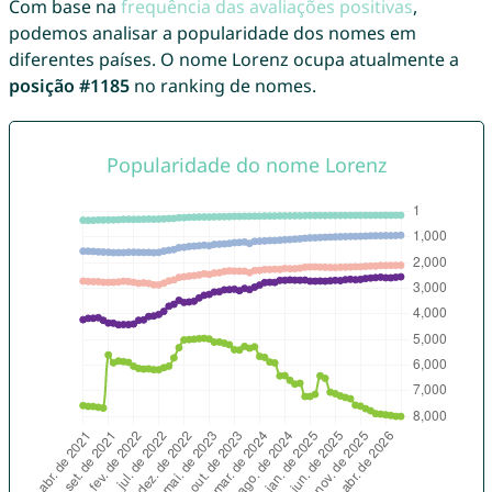
Com base na
frequência das avaliações positivas
,
podemos analisar a popularidade dos nomes em
diferentes países. O nome Lorenz ocupa atualmente a
posição #1185
no ranking de nomes.