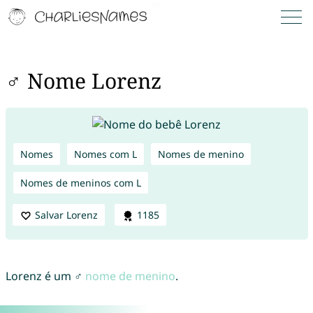
♂ Nome Lorenz
Nomes
Nomes com L
Nomes de menino
Nomes de meninos com L
Salvar Lorenz
1185
Lorenz é um ♂
nome de menino
.