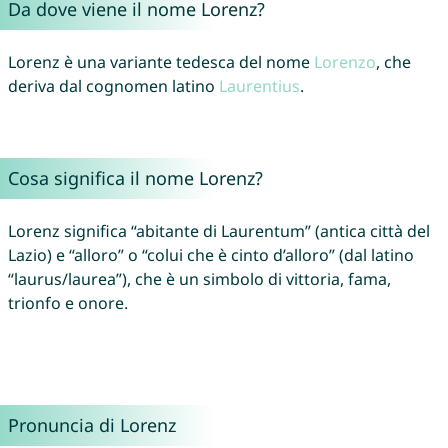
Da dove viene il nome Lorenz?
Lorenz è una variante tedesca del nome
Lorenzo
, che
deriva dal cognomen latino
Laurentius
.
Cosa significa il nome Lorenz?
Lorenz significa “abitante di Laurentum” (antica città del
Lazio) e “alloro” o “colui che è cinto d’alloro” (dal latino
“laurus/laurea”), che è un simbolo di vittoria, fama,
trionfo e onore.
Pronuncia di Lorenz