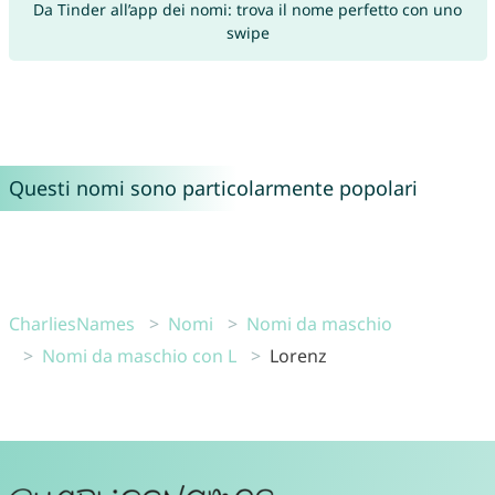
Da Tinder all’app dei nomi: trova il nome perfetto con uno
swipe
Questi nomi sono particolarmente popolari
CharliesNames
Nomi
Nomi da maschio
Nomi da maschio con L
Lorenz