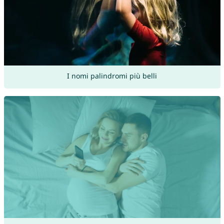
I nomi palindromi più belli