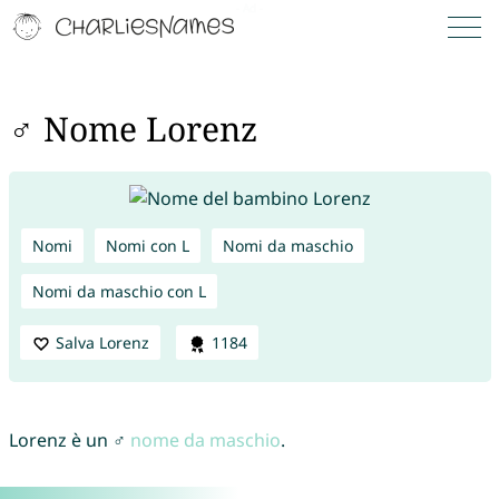
♂ Nome Lorenz
Nomi
Nomi con L
Nomi da maschio
Nomi da maschio con L
Salva Lorenz
1184
Lorenz è un ♂
nome da maschio
.