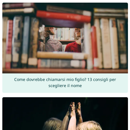
Come dovrebbe chiamarsi mio figlio? 13 consigli per
scegliere il nome