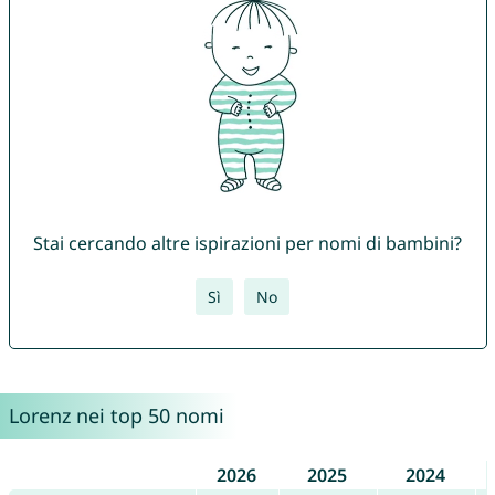
Stai cercando altre ispirazioni per nomi di bambini?
Sì
No
Lorenz nei top 50 nomi
2026
2025
2024