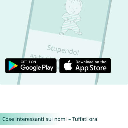
Cose interessanti sui nomi – Tuffati ora