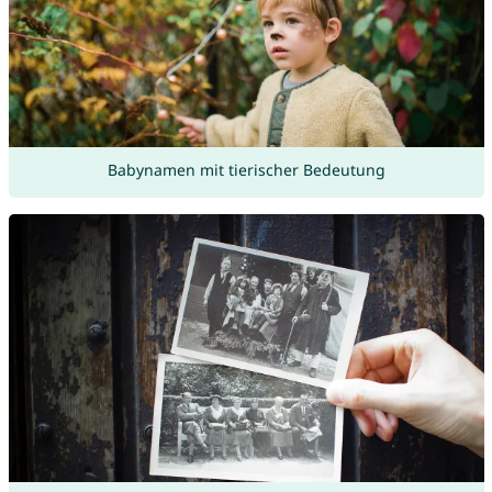
Babynamen mit tierischer Bedeutung