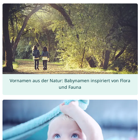
Vornamen aus der Natur: Babynamen inspiriert von Flora
und Fauna