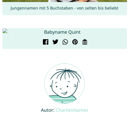
Jungennamen mit 5 Buchstaben - von selten bis beliebt
Autor:
CharliesNames