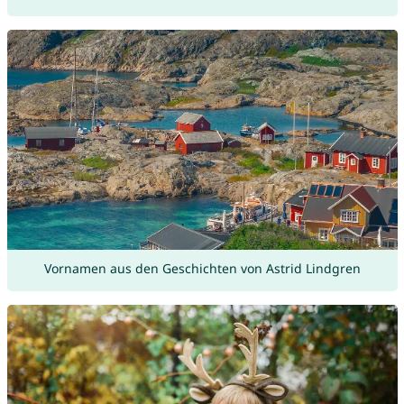
Vornamen aus den Geschichten von Astrid Lindgren