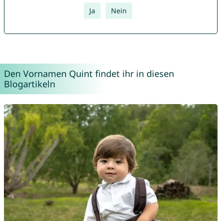
Ja
Nein
Den Vornamen Quint findet ihr in diesen
Blogartikeln