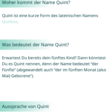
Woher kommt der Name Quint?
Quint ist eine kurze Form des lateinischen Namens
Quintus
.
Was bedeutet der Name Quint?
Erwartest Du bereits dein fünftes Kind? Dann könntest
Du es Quint nennen, denn der Name bedeutet “der
Fünfte” (abgewandelt auch “der im fünften Monat (also
Mai) Geborene”).
Aussprache von Quint