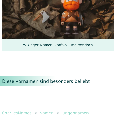
Wikinger-Namen: kraftvoll und mystisch
Diese Vornamen sind besonders beliebt
CharliesNames
Namen
Jungennamen