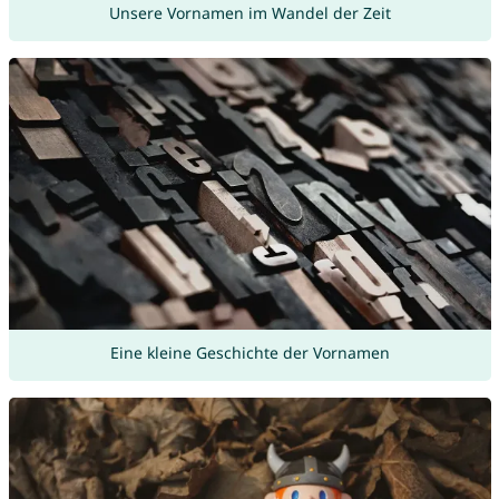
Unsere Vornamen im Wandel der Zeit
Eine kleine Geschichte der Vornamen