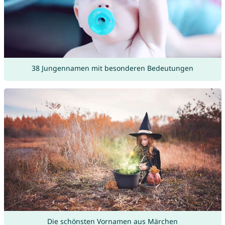
38 Jungennamen mit besonderen Bedeutungen
Die schönsten Vornamen aus Märchen