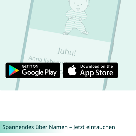
Spannendes über Namen – Jetzt eintauchen