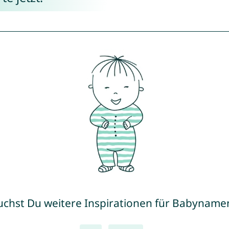
uchst Du weitere Inspirationen für Babyname