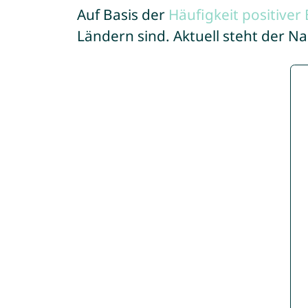
Auf Basis der
Häufigkeit positive
Ländern sind. Aktuell steht der 