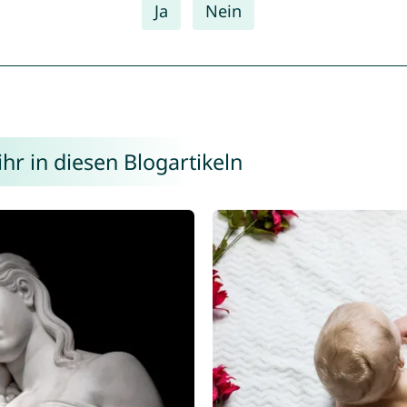
Ja
Nein
r in diesen Blogartikeln