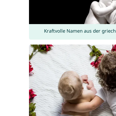
Kraftvolle Namen aus der griec