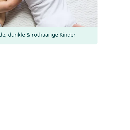
e, dunkle & rothaarige Kinder