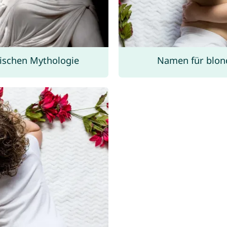
hischen Mythologie
Namen für blond