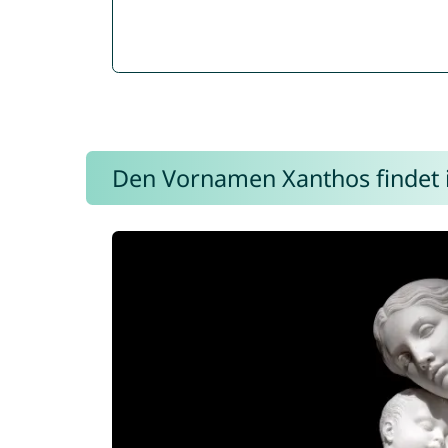
Den Vornamen Xanthos findet ih