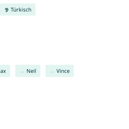
Türkisch
ax
Neil
Vince