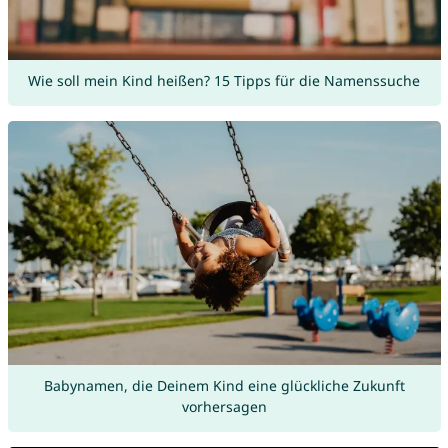
Wie soll mein Kind heißen? 15 Tipps für die Namenssuche
Babynamen, die Deinem Kind eine glückliche Zukunft
vorhersagen