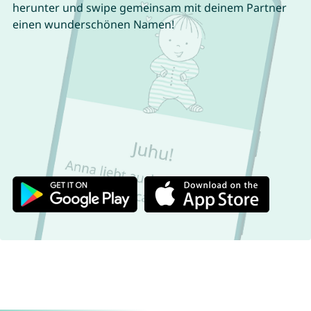
herunter und swipe gemeinsam mit deinem Partner
einen wunderschönen Namen!