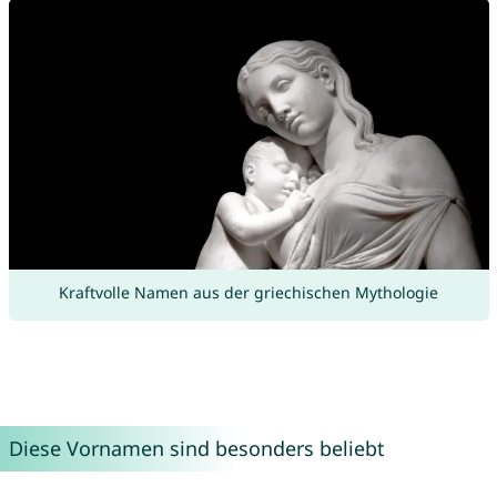
Kraftvolle Namen aus der griechischen Mythologie
Diese Vornamen sind besonders beliebt