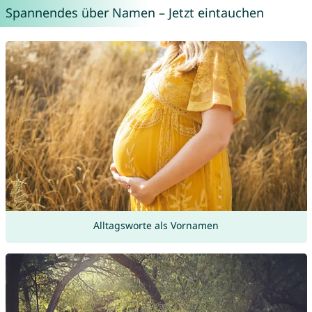
Spannendes über Namen – Jetzt eintauchen
Alltagsworte als Vornamen