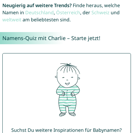
Neugierig auf weitere Trends?
Finde heraus, welche
Namen in
Deutschland
,
Österreich
, der
Schweiz
und
weltweit
am beliebtesten sind.
Namens-Quiz mit Charlie – Starte jetzt!
Suchst Du weitere Inspirationen für Babynamen?