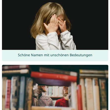
Schöne Namen mit unschönen Bedeutungen