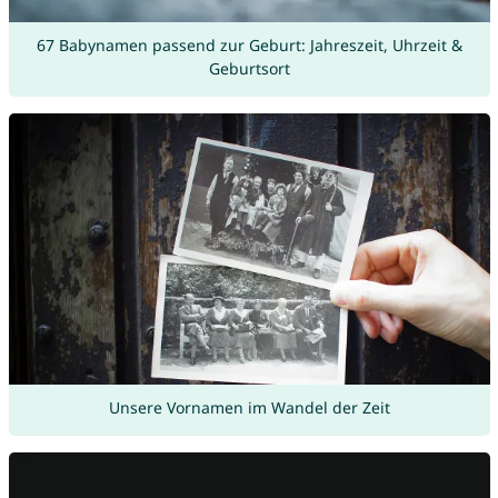
67 Babynamen passend zur Geburt: Jahreszeit, Uhrzeit &
Geburtsort
Unsere Vornamen im Wandel der Zeit