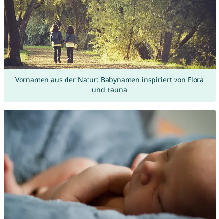
Vornamen aus der Natur: Babynamen inspiriert von Flora
und Fauna