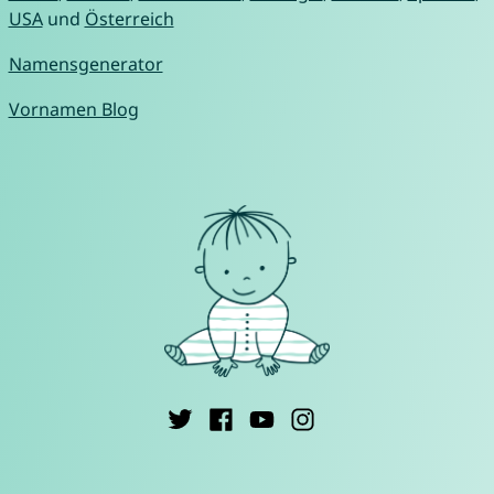
USA
und
Österreich
Namensgenerator
Vornamen Blog