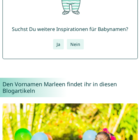
Suchst Du weitere Inspirationen für Babynamen?
Ja
Nein
Den Vornamen Marleen findet ihr in diesen
Blogartikeln