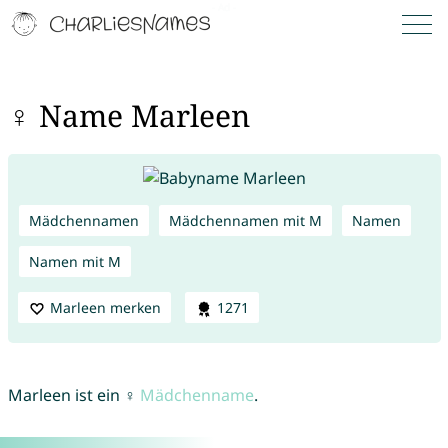
♀ Name Marleen
Mädchennamen
Mädchennamen mit M
Namen
Namen mit M
Marleen merken
1271
Marleen ist ein ♀
Mädchenname
.