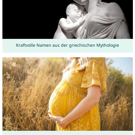
Kraftvolle Namen aus der griechischen Mythologie