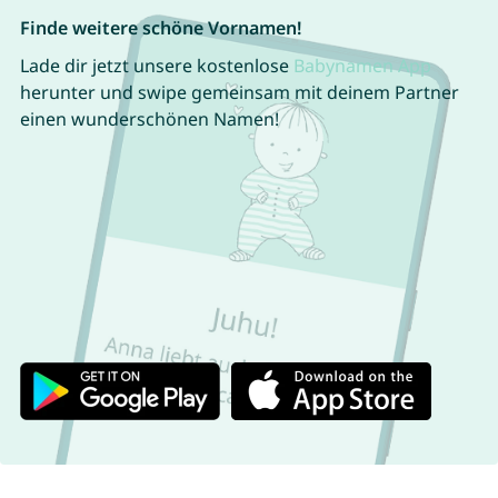
Finde weitere schöne Vornamen!
Lade dir jetzt unsere kostenlose
Babynamen App
herunter und swipe gemeinsam mit deinem Partner
einen wunderschönen Namen!