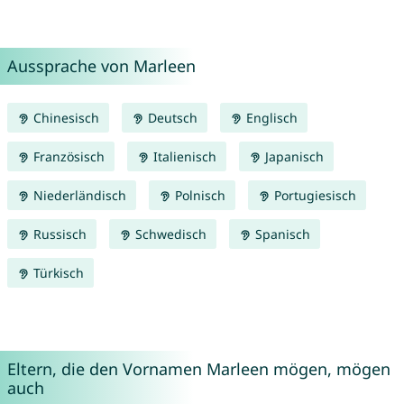
Aussprache von Marleen
Chinesisch
Deutsch
Englisch
Französisch
Italienisch
Japanisch
Niederländisch
Polnisch
Portugiesisch
Russisch
Schwedisch
Spanisch
Türkisch
Eltern, die den Vornamen Marleen mögen, mögen
auch