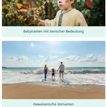
Babynamen mit tierischer Bedeutung
Hawaiianische Vornamen