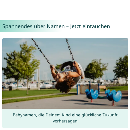
Spannendes über Namen – Jetzt eintauchen
Babynamen, die Deinem Kind eine glückliche Zukunft
vorhersagen