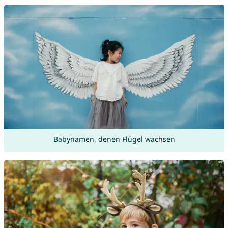
Babynamen, denen Flügel wachsen