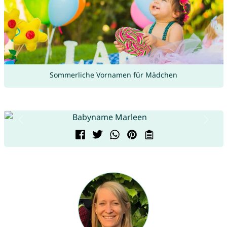
Sommerliche Vornamen für Mädchen