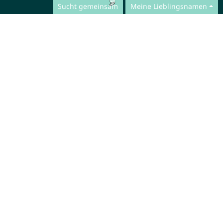
Sucht gemeinsam
Meine Lieblingsnamen