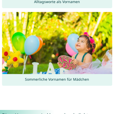
Alltagsworte als Vornamen
Sommerliche Vornamen für Mädchen