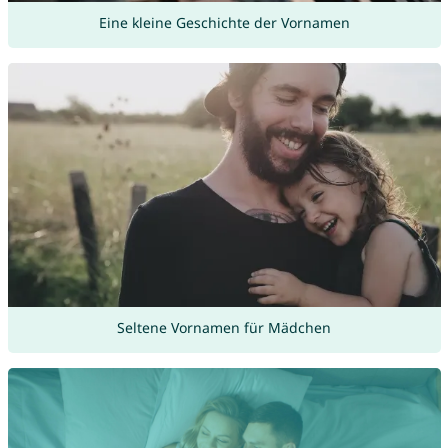
Eine kleine Geschichte der Vornamen
Seltene Vornamen für Mädchen