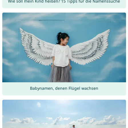
Wie soll mein Kind heißen? 15 Tipps für die Namenssuche
Babynamen, denen Flügel wachsen