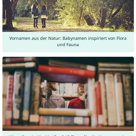
Vornamen aus der Natur: Babynamen inspiriert von Flora
und Fauna