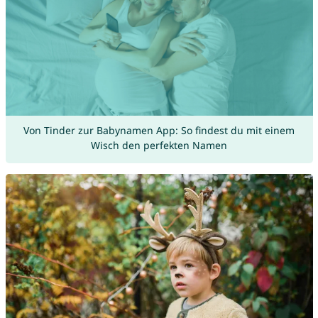
Von Tinder zur Babynamen App: So findest du mit einem
Wisch den perfekten Namen