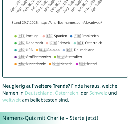
Neugierig auf weitere Trends?
Finde heraus, welche
Namen in
Deutschland
,
Österreich
, der
Schweiz
und
weltweit
am beliebtesten sind.
Namens-Quiz mit Charlie – Starte jetzt!