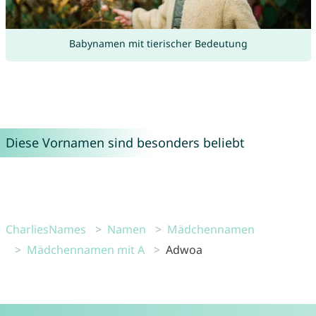
Babynamen mit tierischer Bedeutung
Diese Vornamen sind besonders beliebt
CharliesNames
Namen
Mädchennamen
Mädchennamen mit A
Adwoa