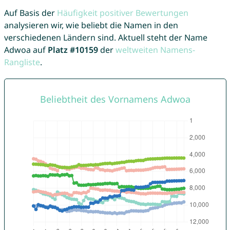
Auf Basis der
Häufigkeit positiver Bewertungen
analysieren wir, wie beliebt die Namen in den
verschiedenen Ländern sind. Aktuell steht der Name
Adwoa auf
Platz #10159
der
weltweiten Namens-
Rangliste
.