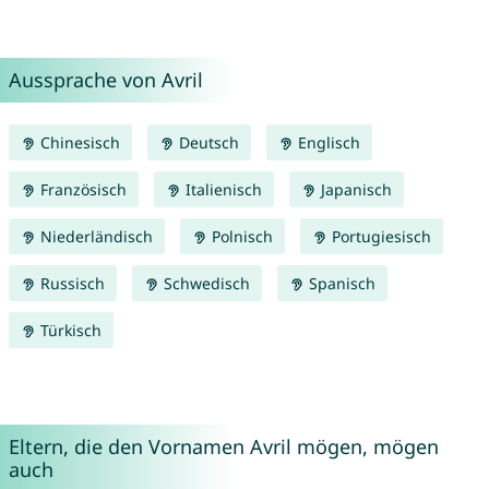
Aussprache von Avril
Chinesisch
Deutsch
Englisch
Französisch
Italienisch
Japanisch
Niederländisch
Polnisch
Portugiesisch
Russisch
Schwedisch
Spanisch
Türkisch
Eltern, die den Vornamen Avril mögen, mögen
auch