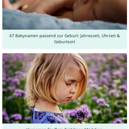
67 Babynamen passend zur Geburt: Jahreszeit, Uhrzeit &
Geburtsort