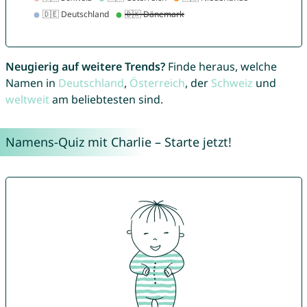
Neugierig auf weitere Trends?
Finde heraus, welche
Namen in
Deutschland
,
Österreich
, der
Schweiz
und
weltweit
am beliebtesten sind.
Namens-Quiz mit Charlie – Starte jetzt!