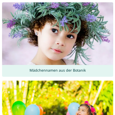
Mädchennamen aus der Botanik