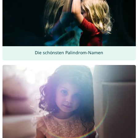
Die schönsten Palindrom-Namen