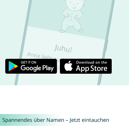
Spannendes über Namen – Jetzt eintauchen