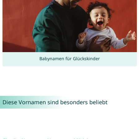
Babynamen für Glückskinder
Diese Vornamen sind besonders beliebt