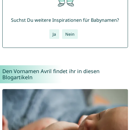
Suchst Du weitere Inspirationen für Babynamen?
Ja
Nein
Den Vornamen Avril findet ihr in diesen
Blogartikeln