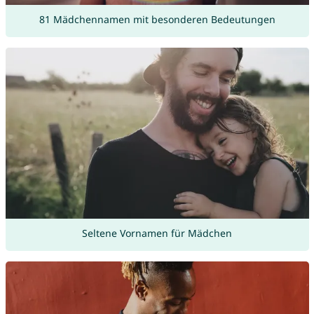
81 Mädchennamen mit besonderen Bedeutungen
Seltene Vornamen für Mädchen