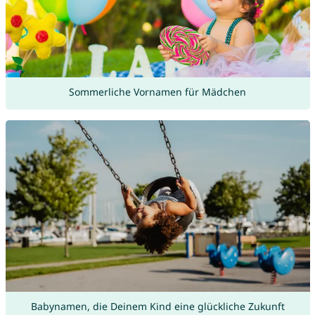
Sommerliche Vornamen für Mädchen
Babynamen, die Deinem Kind eine glückliche Zukunft