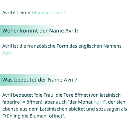
Avril ist ein ♀
Mädchenname
.
Woher kommt der Name Avril?
Avril ist die französische Form des englischen Namens
April
.
Was bedeutet der Name Avril?
Avril bedeutet “die Frau, die Tore öffnet (von lateinisch
“aperire” = öffnen), aber auch “der Monat
April
“, der sich
ebenso aus dem Lateinischen ableitet und sozusagen als
Frühling die Blumen “öffnet”.