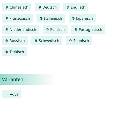
Chinesisch
Deutsch
Englisch
Französisch
Italienisch
Japanisch
Niederländisch
Polnisch
Portugiesisch
Russisch
Schwedisch
Spanisch
Türkisch
Varianten
Adya