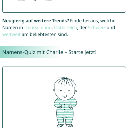
Neugierig auf weitere Trends?
Finde heraus, welche
Namen in
Deutschland
,
Österreich
, der
Schweiz
und
weltweit
am beliebtesten sind.
Namens-Quiz mit Charlie – Starte jetzt!