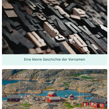
Eine kleine Geschichte der Vornamen