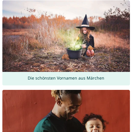
Die schönsten Vornamen aus Märchen