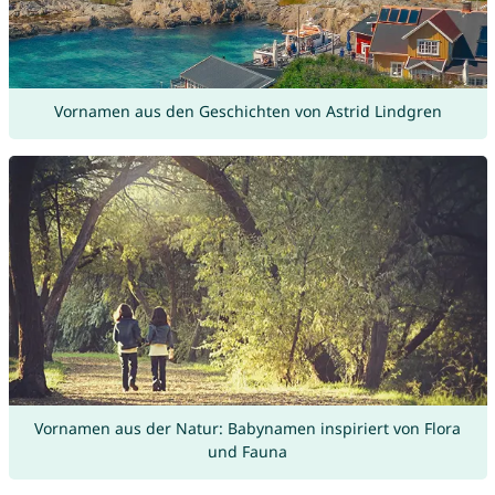
Vornamen aus den Geschichten von Astrid Lindgren
Vornamen aus der Natur: Babynamen inspiriert von Flora
und Fauna