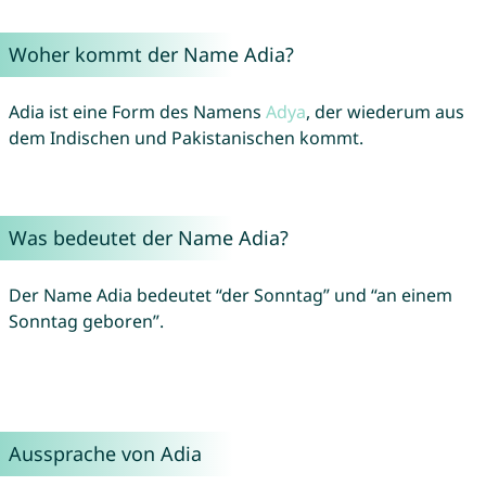
Woher kommt der Name Adia?
Adia ist eine Form des Namens
Adya
, der wiederum aus
dem Indischen und Pakistanischen kommt.
Was bedeutet der Name Adia?
Der Name Adia bedeutet “der Sonntag” und “an einem
Sonntag geboren”.
Aussprache von Adia