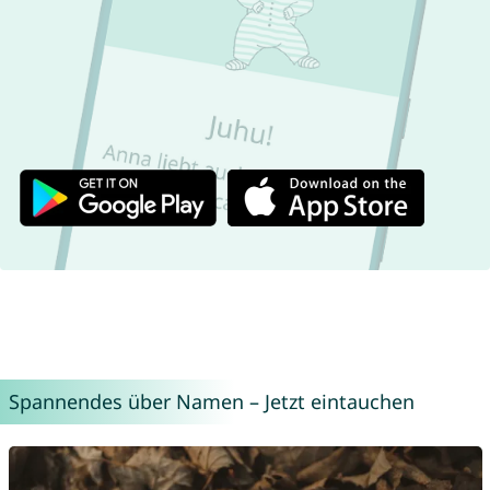
Spannendes über Namen – Jetzt eintauchen