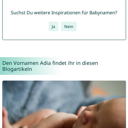
Suchst Du weitere Inspirationen für Babynamen?
Ja
Nein
Den Vornamen Adia findet ihr in diesen
Blogartikeln