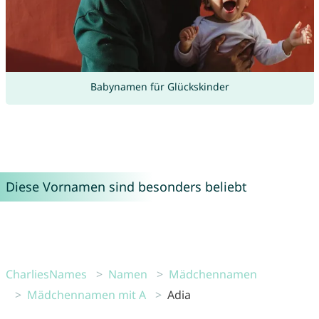
Babynamen für Glückskinder
Diese Vornamen sind besonders beliebt
CharliesNames
Namen
Mädchennamen
Mädchennamen mit A
Adia