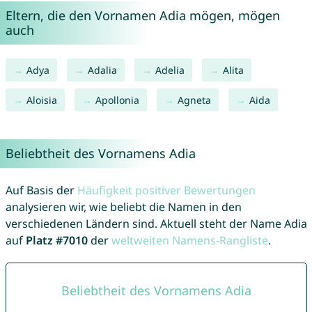
Eltern, die den Vornamen Adia mögen, mögen
auch
Adya
Adalia
Adelia
Alita
Aloisia
Apollonia
Agneta
Aida
Beliebtheit des Vornamens Adia
Auf Basis der
Häufigkeit positiver Bewertungen
analysieren wir, wie beliebt die Namen in den
verschiedenen Ländern sind. Aktuell steht der Name Adia
auf
Platz #7010
der
weltweiten Namens-Rangliste
.