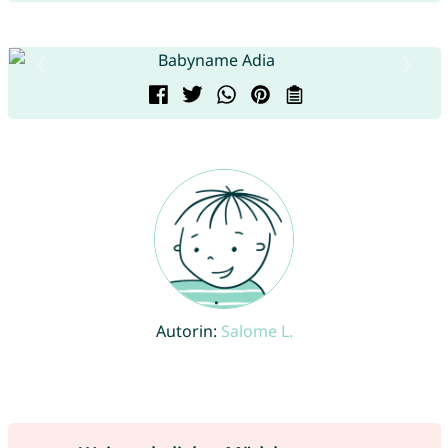
Autorin:
Salome L.