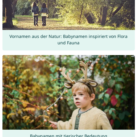
Vornamen aus der Natur: Babynamen inspiriert von Flora
und Fauna
Babynamen mit tierischer Bedeutung