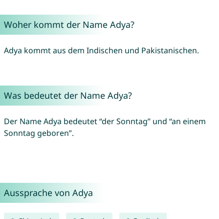
Woher kommt der Name Adya?
Adya kommt aus dem Indischen und Pakistanischen.
Was bedeutet der Name Adya?
Der Name Adya bedeutet “der Sonntag” und “an einem
Sonntag geboren”.
Aussprache von Adya