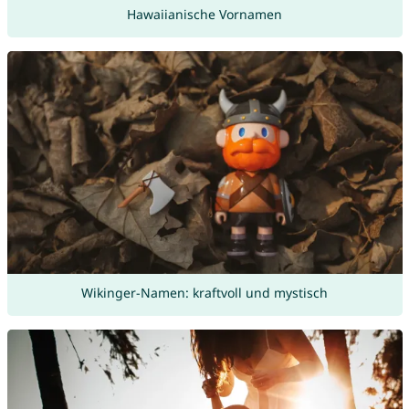
Hawaiianische Vornamen
Wikinger-Namen: kraftvoll und mystisch