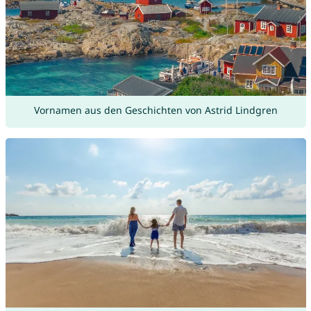
Vornamen aus den Geschichten von Astrid Lindgren