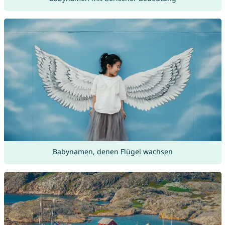
Babynamen, denen Flügel wachsen