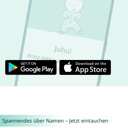
Spannendes über Namen – Jetzt eintauchen