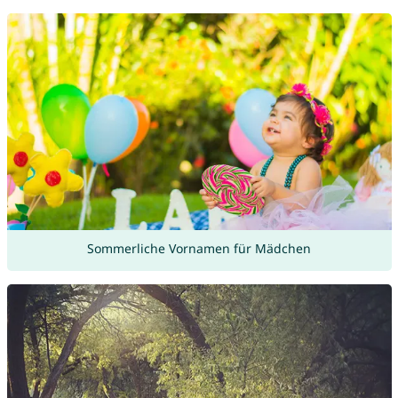
Sommerliche Vornamen für Mädchen