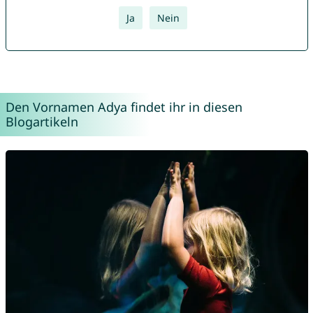
Ja
Nein
Den Vornamen Adya findet ihr in diesen
Blogartikeln