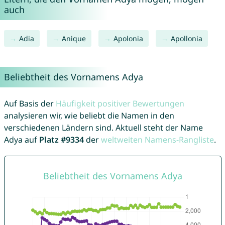
auch
Adia
Anique
Apolonia
Apollonia
Beliebtheit des Vornamens Adya
Auf Basis der
Häufigkeit positiver Bewertungen
analysieren wir, wie beliebt die Namen in den
verschiedenen Ländern sind. Aktuell steht der Name
Adya auf
Platz #9334
der
weltweiten Namens-Rangliste
.