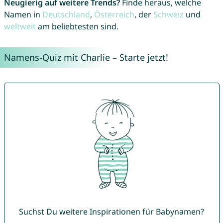
Neugierig auf weitere Trends?
Finde heraus, welche
Namen in
Deutschland
,
Österreich
, der
Schweiz
und
weltweit
am beliebtesten sind.
Namens-Quiz mit Charlie – Starte jetzt!
Suchst Du weitere Inspirationen für Babynamen?