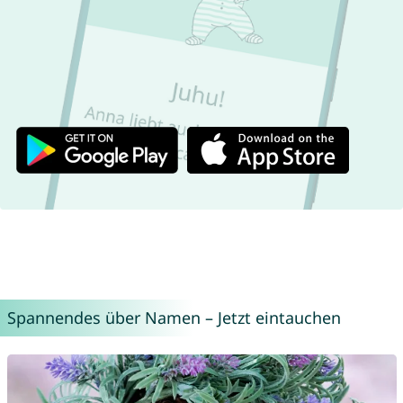
Spannendes über Namen – Jetzt eintauchen