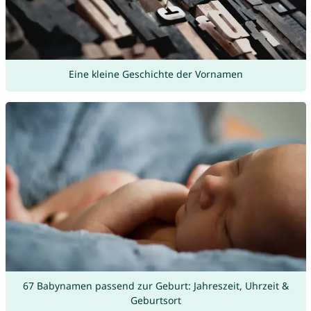
Eine kleine Geschichte der Vornamen
67 Babynamen passend zur Geburt: Jahreszeit, Uhrzeit &
Geburtsort