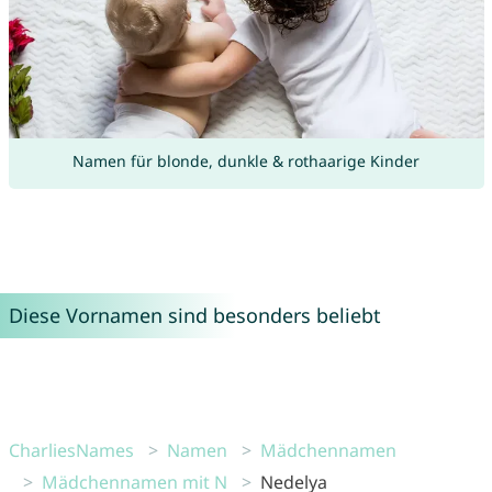
Namen für blonde, dunkle & rothaarige Kinder
Diese Vornamen sind besonders beliebt
CharliesNames
Namen
Mädchennamen
Mädchennamen mit N
Nedelya