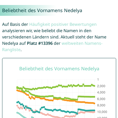
Beliebtheit des Vornamens Nedelya
Auf Basis der
Häufigkeit positiver Bewertungen
analysieren wir, wie beliebt die Namen in den
verschiedenen Ländern sind. Aktuell steht der Name
Nedelya auf
Platz #13396
der
weltweiten Namens-
Rangliste
.