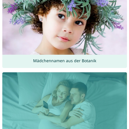
Mädchennamen aus der Botanik