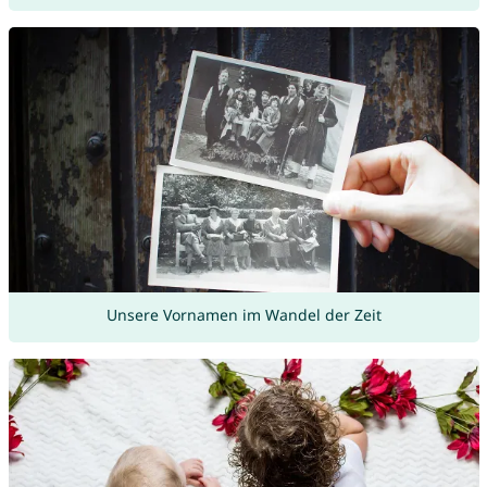
Unsere Vornamen im Wandel der Zeit