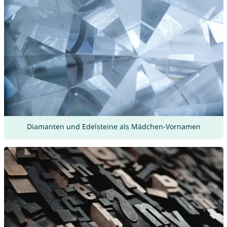
Diamanten und Edelsteine als Mädchen-Vornamen