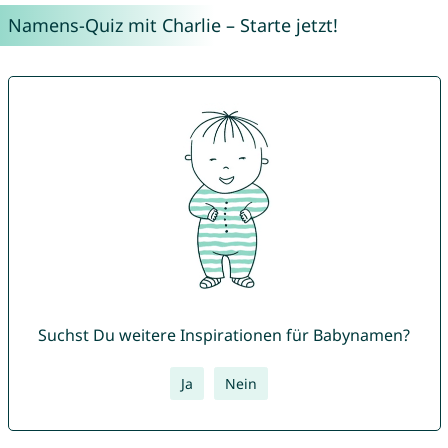
Namens-Quiz mit Charlie – Starte jetzt!
Suchst Du weitere Inspirationen für Babynamen?
Ja
Nein