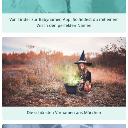
Von Tinder zur Babynamen App: So findest du mit einem
Wisch den perfekten Namen
Die schönsten Vornamen aus Märchen