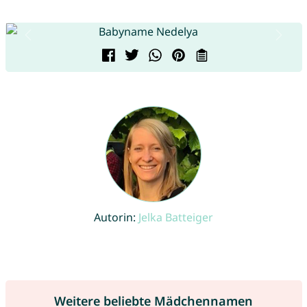
Autorin:
Jelka Batteiger
Weitere beliebte Mädchennamen