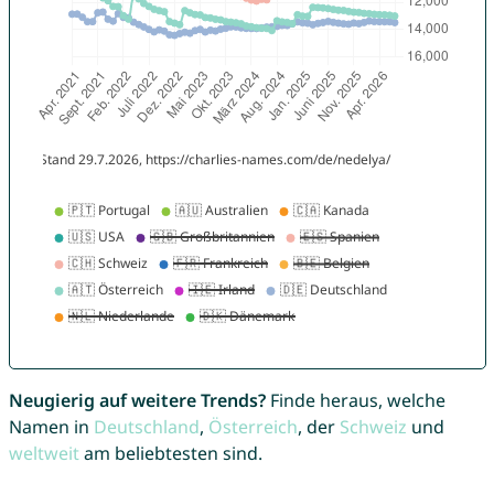
Neugierig auf weitere Trends?
Finde heraus, welche
Namen in
Deutschland
,
Österreich
, der
Schweiz
und
weltweit
am beliebtesten sind.