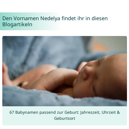
Den Vornamen Nedelya findet ihr in diesen
Blogartikeln
67 Babynamen passend zur Geburt: Jahreszeit, Uhrzeit &
Geburtsort