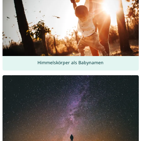
Himmelskörper als Babynamen