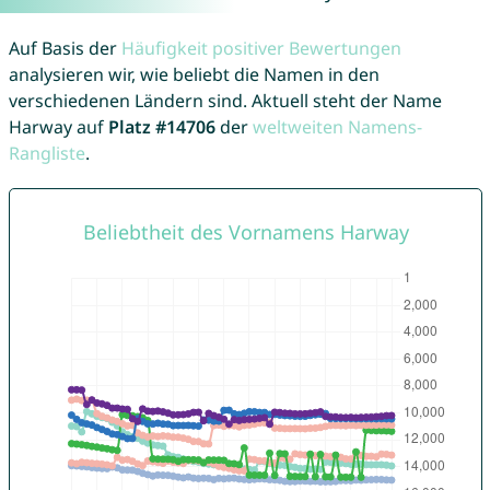
Auf Basis der
Häufigkeit positiver Bewertungen
analysieren wir, wie beliebt die Namen in den
verschiedenen Ländern sind. Aktuell steht der Name
Harway auf
Platz #14706
der
weltweiten Namens-
Rangliste
.