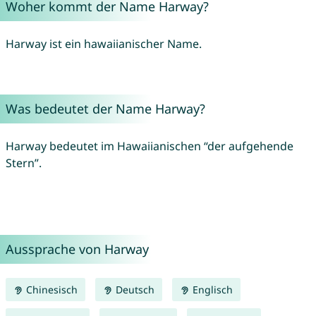
Woher kommt der Name Harway?
Harway ist ein hawaiianischer Name.
Was bedeutet der Name Harway?
Harway bedeutet im Hawaiianischen “der aufgehende
Stern”.
Aussprache von Harway
Chinesisch
Deutsch
Englisch