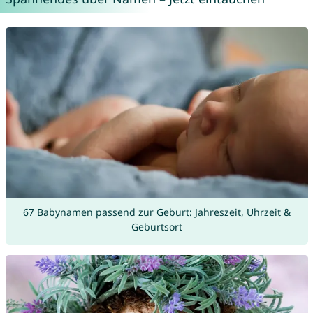
67 Babynamen passend zur Geburt: Jahreszeit, Uhrzeit &
Geburtsort