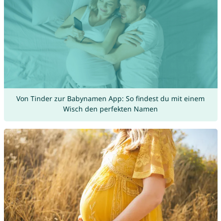
Von Tinder zur Babynamen App: So findest du mit einem
Wisch den perfekten Namen