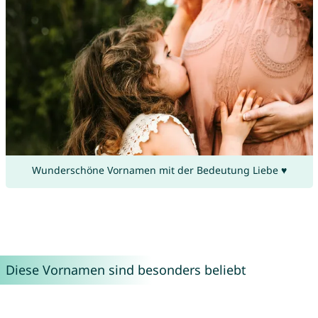
Wunderschöne Vornamen mit der Bedeutung Liebe ♥
Diese Vornamen sind besonders beliebt