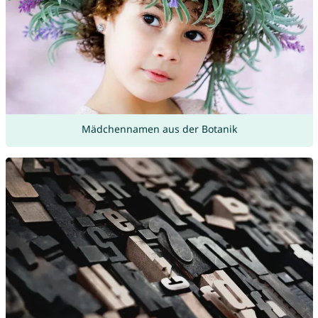
Mädchennamen aus der Botanik