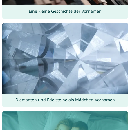
Eine kleine Geschichte der Vornamen
Diamanten und Edelsteine als Mädchen-Vornamen