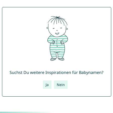
Suchst Du weitere Inspirationen für Babynamen?
Ja
Nein