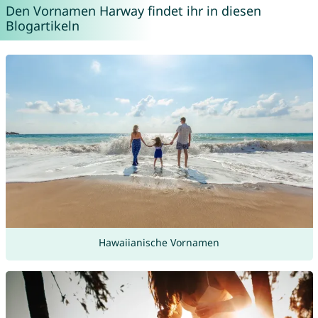
Den Vornamen Harway findet ihr in diesen
Blogartikeln
Hawaiianische Vornamen