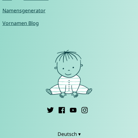
Namensgenerator
Vornamen Blog
Deutsch ▾