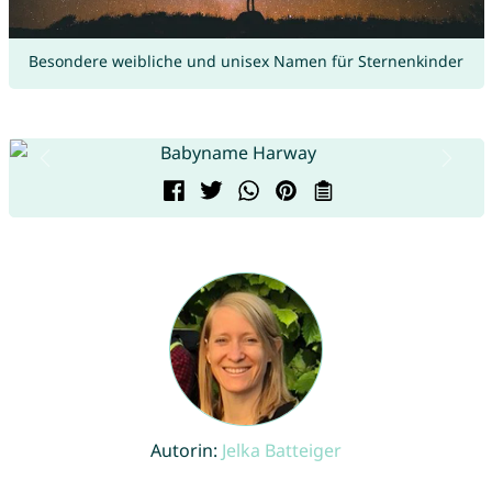
Besondere weibliche und unisex Namen für Sternenkinder
Autorin:
Jelka Batteiger