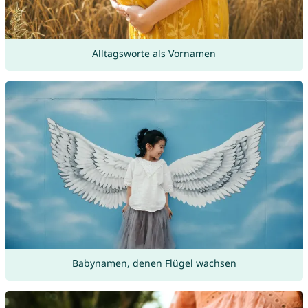
Alltagsworte als Vornamen
Babynamen, denen Flügel wachsen