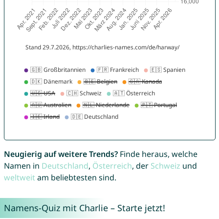
Neugierig auf weitere Trends?
Finde heraus, welche
Namen in
Deutschland
,
Österreich
, der
Schweiz
und
weltweit
am beliebtesten sind.
Namens-Quiz mit Charlie – Starte jetzt!