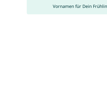
Vornamen für Dein Frühl