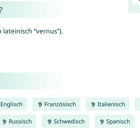
?
lateinisch “vernus”).
Englisch
Französisch
Italienisch
Russisch
Schwedisch
Spanisch