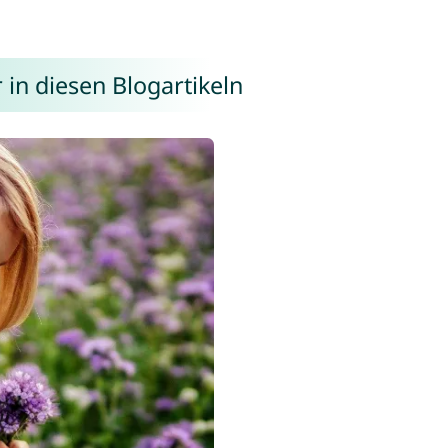
in diesen Blogartikeln