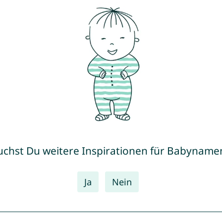
uchst Du weitere Inspirationen für Babyname
Ja
Nein