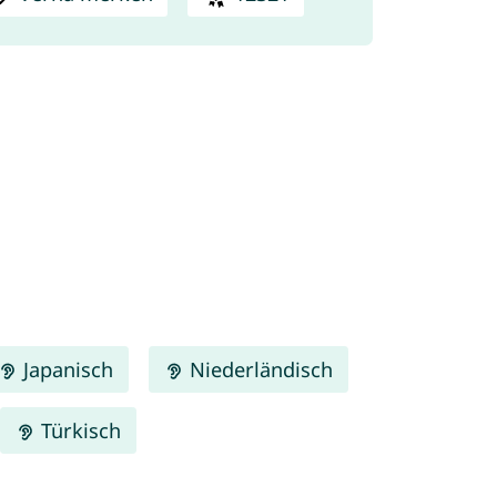
Japanisch
Niederländisch
Türkisch