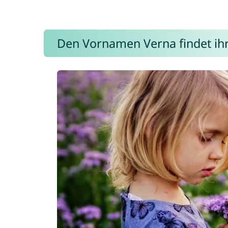
Den Vornamen Verna findet ihr 