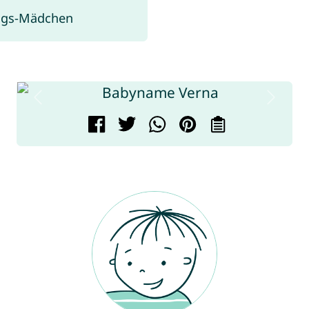
ings-Mädchen