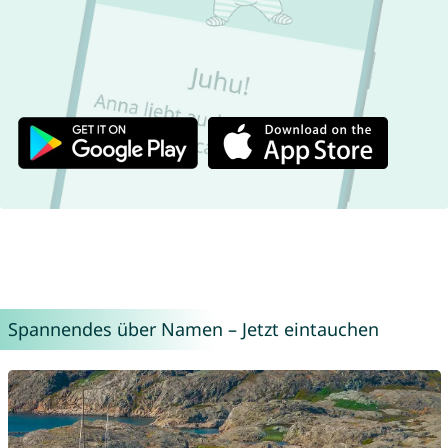
Spannendes über Namen – Jetzt eintauchen