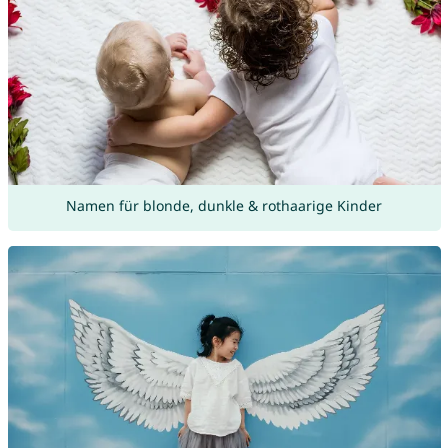
Namen für blonde, dunkle & rothaarige Kinder