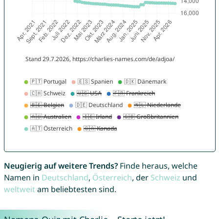
Neugierig auf weitere Trends?
Finde heraus, welche
Namen in
Deutschland
,
Österreich
, der
Schweiz
und
weltweit
am beliebtesten sind.