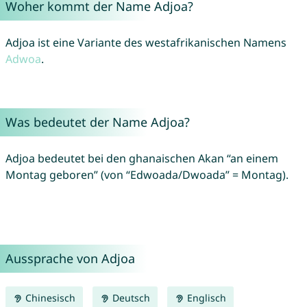
Woher kommt der Name Adjoa?
Adjoa ist eine Variante des westafrikanischen Namens
Adwoa
.
Was bedeutet der Name Adjoa?
Adjoa bedeutet bei den ghanaischen Akan “an einem
Montag geboren” (von “Edwoada/Dwoada” = Montag).
Aussprache von Adjoa
Chinesisch
Deutsch
Englisch