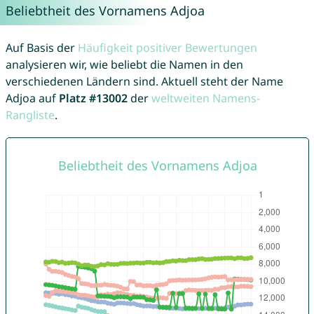
Beliebtheit des Vornamens Adjoa
Auf Basis der
Häufigkeit positiver Bewertungen
analysieren wir, wie beliebt die Namen in den
verschiedenen Ländern sind. Aktuell steht der Name
Adjoa auf
Platz #13002
der
weltweiten Namens-
Rangliste
.