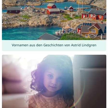
Vornamen aus den Geschichten von Astrid Lindgren