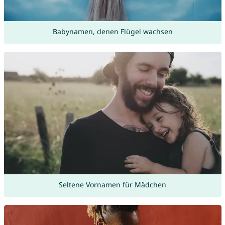
Babynamen, denen Flügel wachsen
Seltene Vornamen für Mädchen