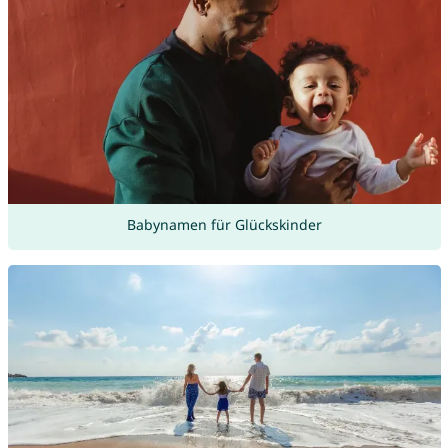
Babynamen für Glückskinder