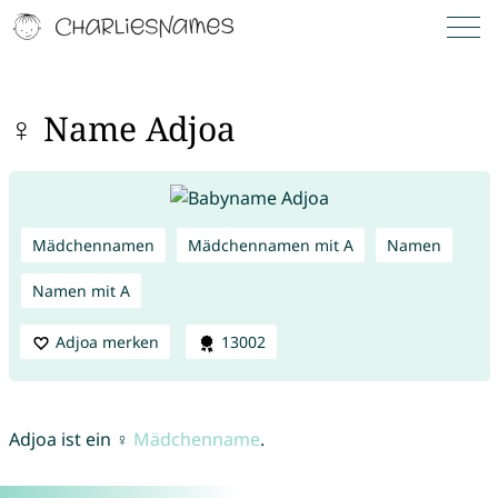
♀ Name Adjoa
Mädchennamen
Mädchennamen mit A
Namen
Namen mit A
Adjoa merken
13002
Adjoa ist ein ♀
Mädchenname
.