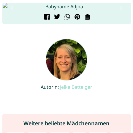
Autorin:
Jelka Batteiger
Weitere beliebte Mädchennamen