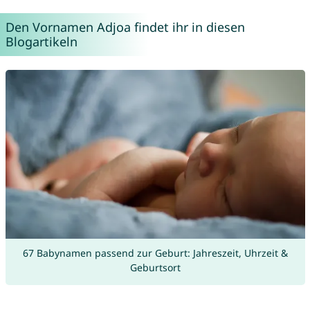
Den Vornamen Adjoa findet ihr in diesen
Blogartikeln
67 Babynamen passend zur Geburt: Jahreszeit, Uhrzeit &
Geburtsort