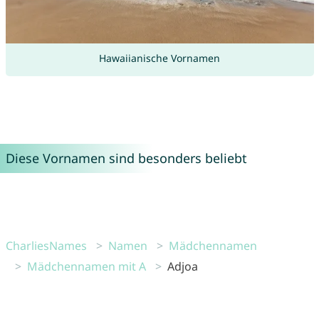
Hawaiianische Vornamen
Diese Vornamen sind besonders beliebt
CharliesNames
Namen
Mädchennamen
Mädchennamen mit A
Adjoa