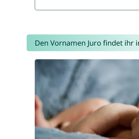
Den Vornamen Juro findet ihr i