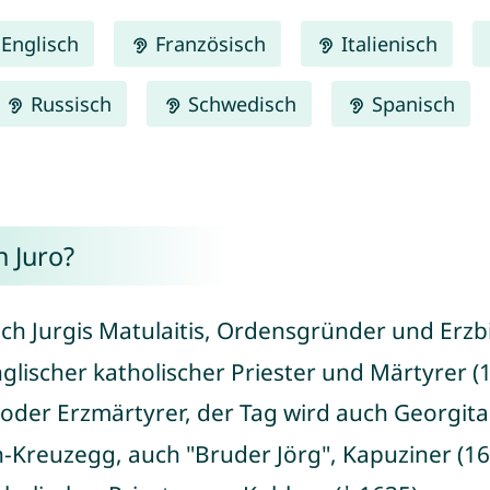
Englisch
Französisch
Italienisch
Russisch
Schwedisch
Spanisch
 Juro?
uch Jurgis Matulaitis, Ordensgründer und Erzbi
glischer katholischer Priester und Märtyrer (1
- oder Erzmärtyrer, der Tag wird auch Georgit
-Kreuzegg, auch "Bruder Jörg", Kapuziner (16