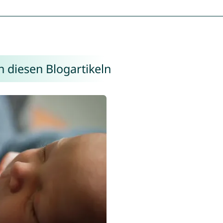
n diesen Blogartikeln