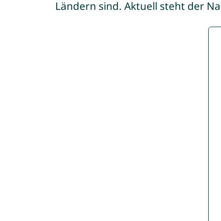
Ländern sind. Aktuell steht der N