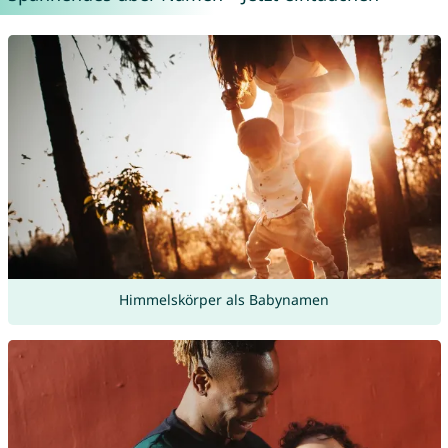
Himmelskörper als Babynamen