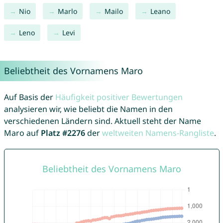
Nio
Marlo
Mailo
Leano
Leno
Levi
Beliebtheit des Vornamens Maro
Auf Basis der
Häufigkeit positiver Bewertungen
analysieren wir, wie beliebt die Namen in den
verschiedenen Ländern sind. Aktuell steht der Name
Maro auf
Platz #2276
der
weltweiten Namens-Rangliste
.