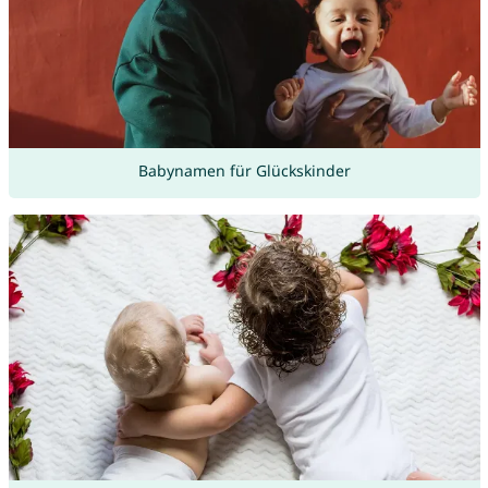
Babynamen für Glückskinder