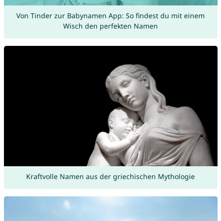
Von Tinder zur Babynamen App: So findest du mit einem
Wisch den perfekten Namen
Kraftvolle Namen aus der griechischen Mythologie