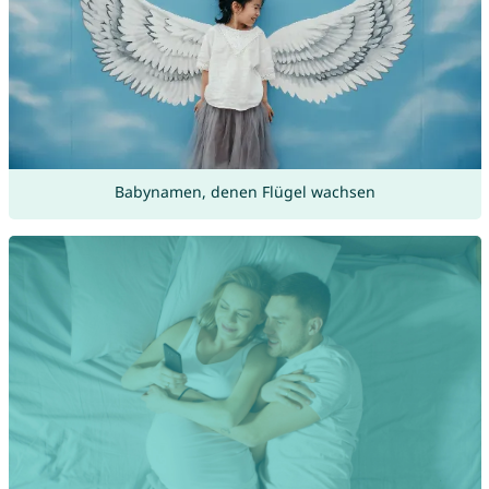
Babynamen, denen Flügel wachsen