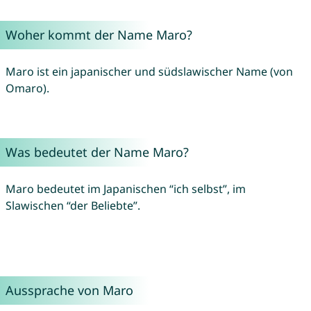
Woher kommt der Name Maro?
Maro ist ein japanischer und südslawischer Name (von
Omaro).
Was bedeutet der Name Maro?
Maro bedeutet im Japanischen “ich selbst”, im
Slawischen “der Beliebte”.
Aussprache von Maro