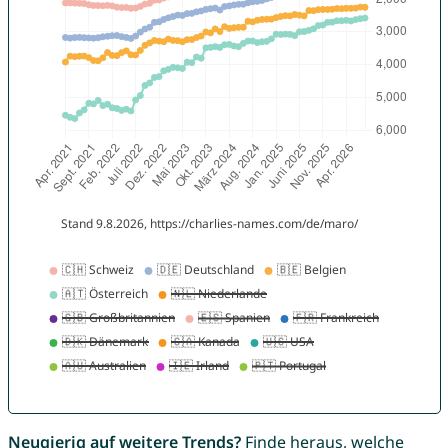
Neugierig auf weitere Trends?
Finde heraus, welche