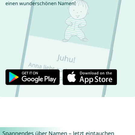
einen wunderschönen Namen!
Spannendes über Namen – Jetzt eintauchen