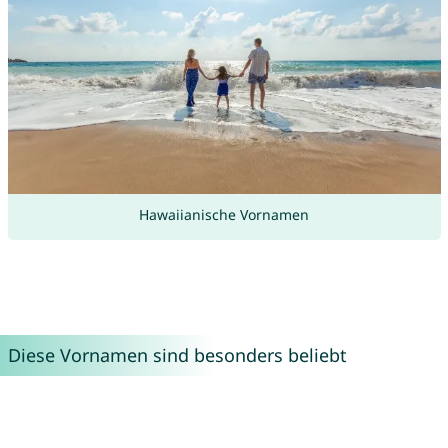
Hawaiianische Vornamen
Diese Vornamen sind besonders beliebt