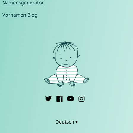
Namensgenerator
Vornamen Blog
Deutsch ▾