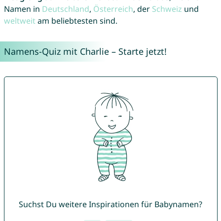
Namen in
Deutschland
,
Österreich
, der
Schweiz
und
weltweit
am beliebtesten sind.
Namens-Quiz mit Charlie – Starte jetzt!
Suchst Du weitere Inspirationen für Babynamen?