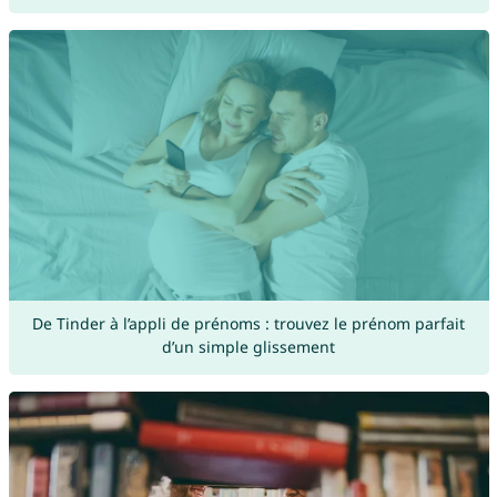
De Tinder à l’appli de prénoms : trouvez le prénom parfait
d’un simple glissement