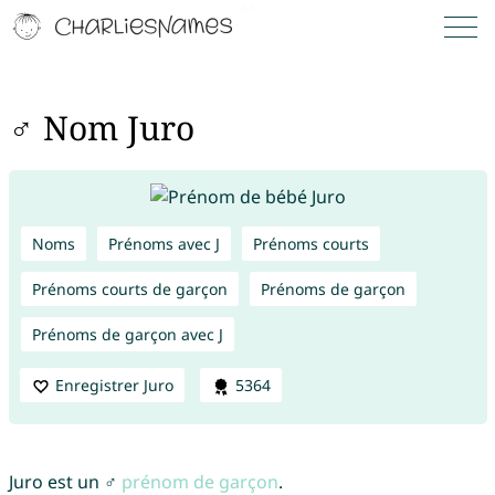
♂ Nom Juro
Noms
Prénoms avec J
Prénoms courts
Prénoms courts de garçon
Prénoms de garçon
Prénoms de garçon avec J
Enregistrer Juro
5364
Juro est un ♂
prénom de garçon
.