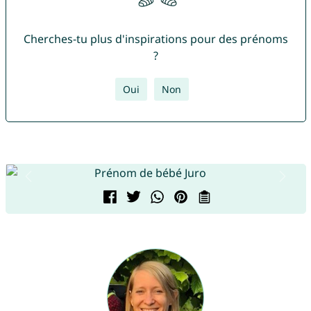
Cherches-tu plus d'inspirations pour des prénoms
?
Oui
Non