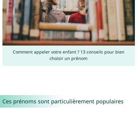
Comment appeler votre enfant ? 13 conseils pour bien
choisir un prénom
Ces prénoms sont particulièrement populaires