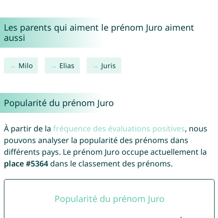
Les parents qui aiment le prénom Juro aiment
aussi
Milo
Elias
Juris
Popularité du prénom Juro
À partir de la
fréquence des évaluations positives
, nous
pouvons analyser la popularité des prénoms dans
différents pays. Le prénom Juro occupe actuellement la
place #5364
dans le classement des prénoms.