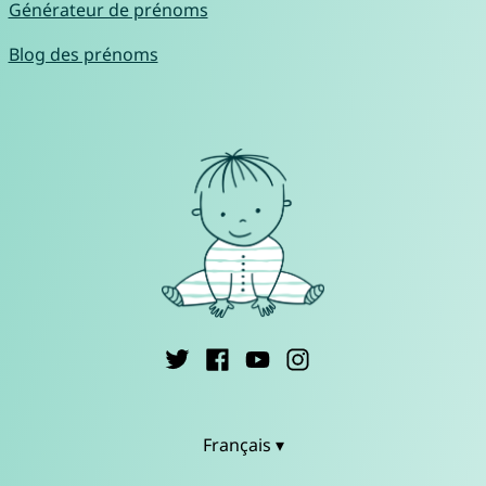
Générateur de prénoms
Blog des prénoms
Français ▾