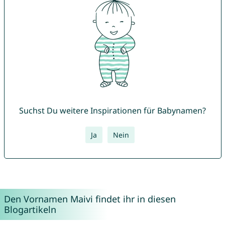
Suchst Du weitere Inspirationen für Babynamen?
Ja
Nein
Den Vornamen Maivi findet ihr in diesen
Blogartikeln