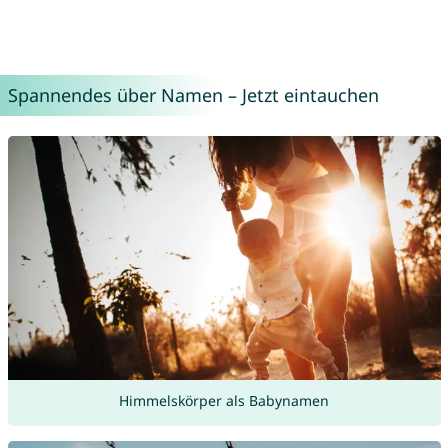
Spannendes über Namen – Jetzt eintauchen
Himmelskörper als Babynamen