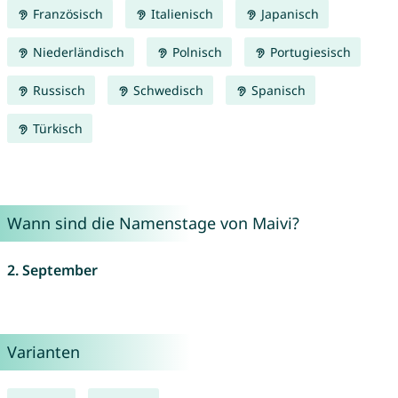
Französisch
Italienisch
Japanisch
Niederländisch
Polnisch
Portugiesisch
Russisch
Schwedisch
Spanisch
Türkisch
Wann sind die Namenstage von Maivi?
2. September
Varianten