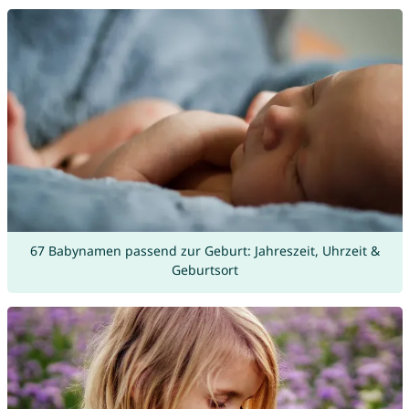
67 Babynamen passend zur Geburt: Jahreszeit, Uhrzeit &
Geburtsort