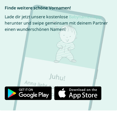
Finde weitere schöne Vornamen!
Lade dir jetzt unsere kostenlose
Babynamen App
herunter und swipe gemeinsam mit deinem Partner
einen wunderschönen Namen!