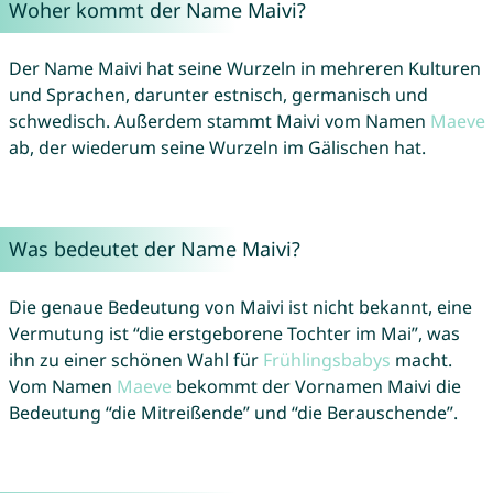
Woher kommt der Name Maivi?
Der Name Maivi hat seine Wurzeln in mehreren Kulturen
und Sprachen, darunter estnisch, germanisch und
schwedisch. Außerdem stammt Maivi vom Namen
Maeve
ab, der wiederum seine Wurzeln im Gälischen hat.
Was bedeutet der Name Maivi?
Die genaue Bedeutung von Maivi ist nicht bekannt, eine
Vermutung ist “die erstgeborene Tochter im Mai”, was
ihn zu einer schönen Wahl für
Frühlingsbabys
macht.
Vom Namen
Maeve
bekommt der Vornamen Maivi die
Bedeutung “die Mitreißende” und “die Berauschende”.