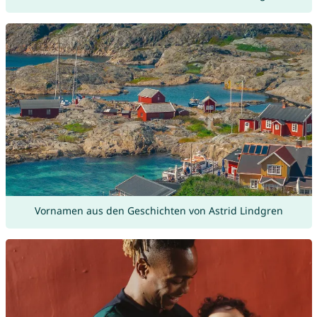
Vornamen aus den Geschichten von Astrid Lindgren