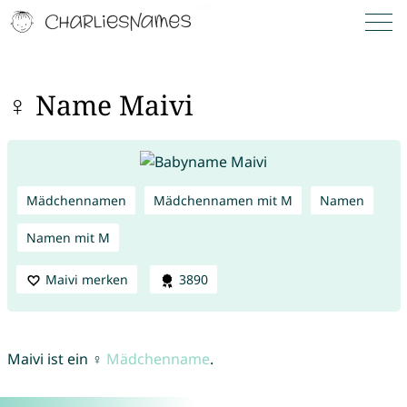
♀ Name Maivi
Mädchennamen
Mädchennamen mit M
Namen
Namen mit M
Maivi merken
3890
Maivi ist ein ♀
Mädchenname
.