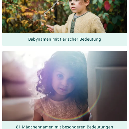
Babynamen mit tierischer Bedeutung
81 Mädchennamen mit besonderen Bedeutungen