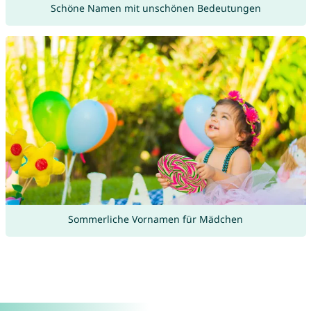
Schöne Namen mit unschönen Bedeutungen
Sommerliche Vornamen für Mädchen