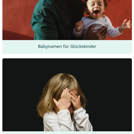
Babynamen für Glückskinder