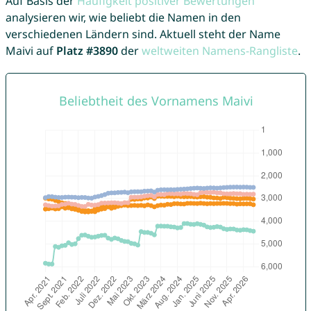
Auf Basis der
Häufigkeit positiver Bewertungen
analysieren wir, wie beliebt die Namen in den
verschiedenen Ländern sind. Aktuell steht der Name
Maivi auf
Platz #3890
der
weltweiten Namens-Rangliste
.