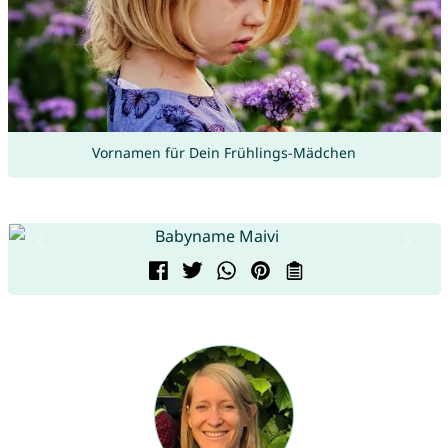
Vornamen für Dein Frühlings-Mädchen