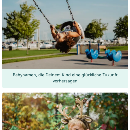
Babynamen, die Deinem Kind eine glückliche Zukunft
vorhersagen