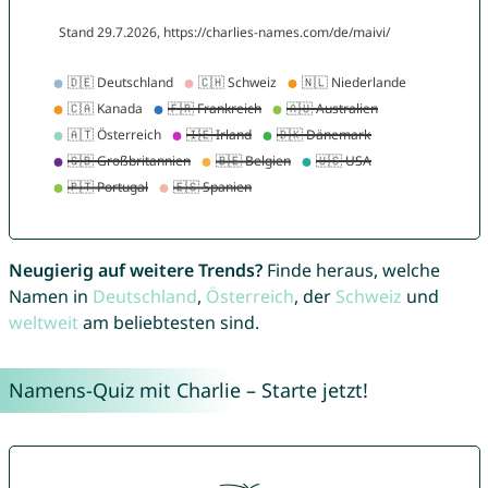
Neugierig auf weitere Trends?
Finde heraus, welche
Namen in
Deutschland
,
Österreich
, der
Schweiz
und
weltweit
am beliebtesten sind.
Namens-Quiz mit Charlie – Starte jetzt!