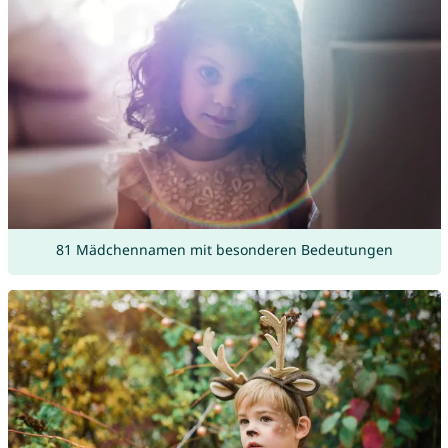
81 Mädchennamen mit besonderen Bedeutungen