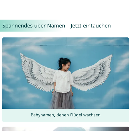
Spannendes über Namen – Jetzt eintauchen
Babynamen, denen Flügel wachsen