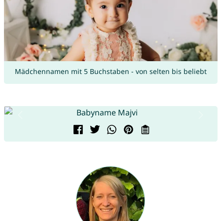
Mädchennamen mit 5 Buchstaben - von selten bis beliebt