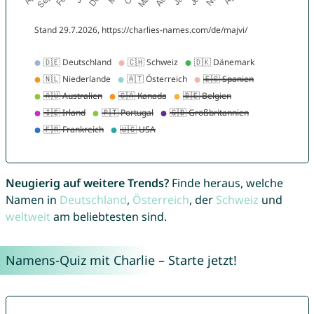
Neugierig auf weitere Trends?
Finde heraus, welche
Namen in
Deutschland
,
Österreich
, der
Schweiz
und
weltweit
am beliebtesten sind.
Namens-Quiz mit Charlie – Starte jetzt!