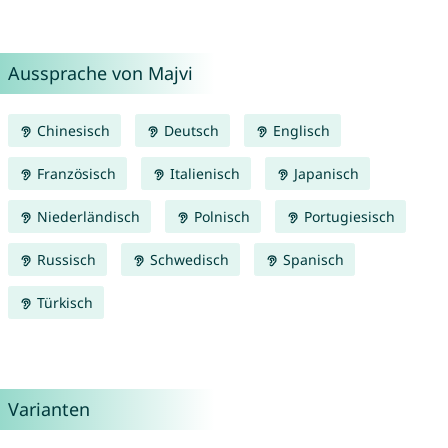
Aussprache von Majvi
Chinesisch
Deutsch
Englisch
Französisch
Italienisch
Japanisch
Niederländisch
Polnisch
Portugiesisch
Russisch
Schwedisch
Spanisch
Türkisch
Varianten