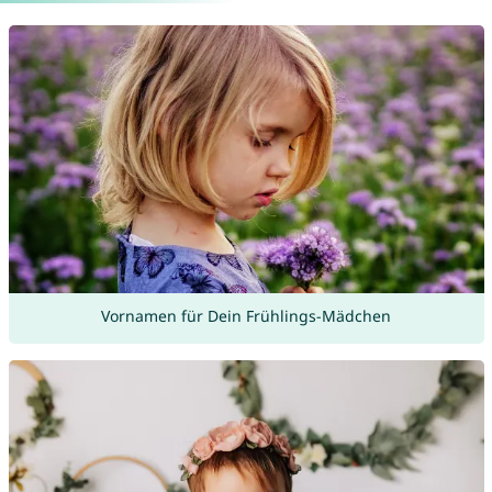
Vornamen für Dein Frühlings-Mädchen