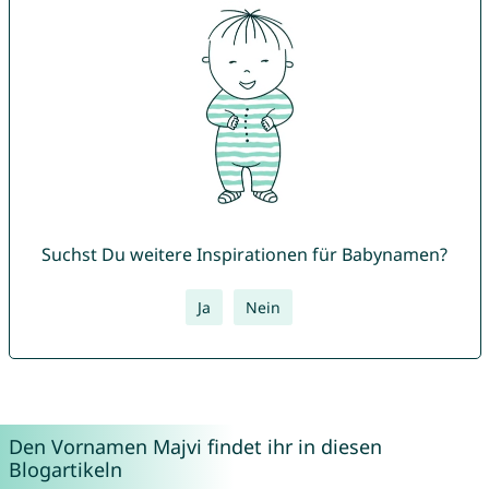
Suchst Du weitere Inspirationen für Babynamen?
Ja
Nein
Den Vornamen Majvi findet ihr in diesen
Blogartikeln