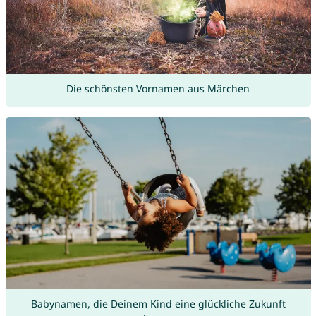
Die schönsten Vornamen aus Märchen
Babynamen, die Deinem Kind eine glückliche Zukunft