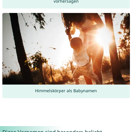
vorhersagen
Himmelskörper als Babynamen