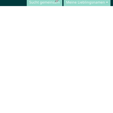
Sucht gemeinsam
Meine Lieblingsnamen