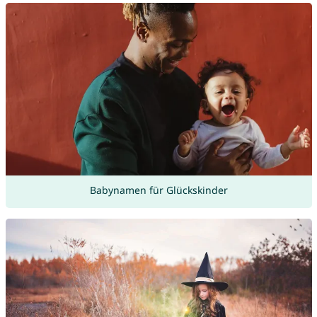
Babynamen für Glückskinder