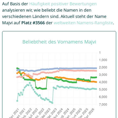
Auf Basis der
Häufigkeit positiver Bewertungen
analysieren wir, wie beliebt die Namen in den
verschiedenen Ländern sind. Aktuell steht der Name
Majvi auf
Platz #3566
der
weltweiten Namens-Rangliste
.