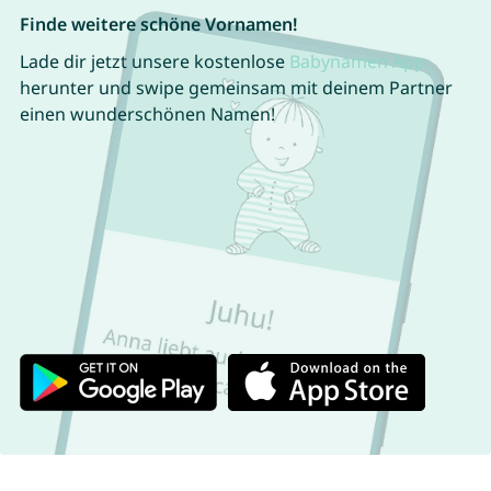
Finde weitere schöne Vornamen!
Lade dir jetzt unsere kostenlose
Babynamen App
herunter und swipe gemeinsam mit deinem Partner
einen wunderschönen Namen!