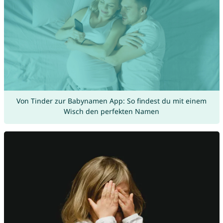
Von Tinder zur Babynamen App: So findest du mit einem
Wisch den perfekten Namen