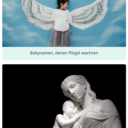
Babynamen, denen Flügel wachsen