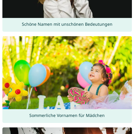
Schöne Namen mit unschönen Bedeutungen
Sommerliche Vornamen für Mädchen