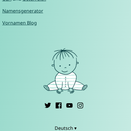
Namensgenerator
Vornamen Blog
Deutsch ▾