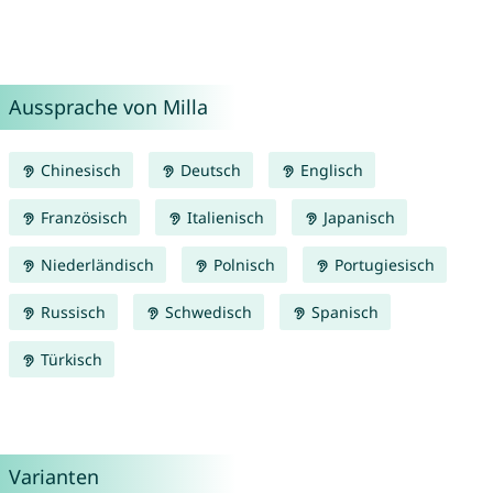
Aussprache von Milla
Chinesisch
Deutsch
Englisch
Französisch
Italienisch
Japanisch
Niederländisch
Polnisch
Portugiesisch
Russisch
Schwedisch
Spanisch
Türkisch
Varianten