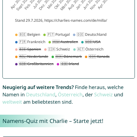
Neugierig auf weitere Trends?
Finde heraus, welche
Namen in
Deutschland
,
Österreich
, der
Schweiz
und
weltweit
am beliebtesten sind.
Namens-Quiz mit Charlie – Starte jetzt!