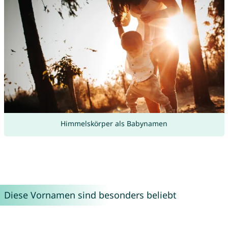
Himmelskörper als Babynamen
Diese Vornamen sind besonders beliebt