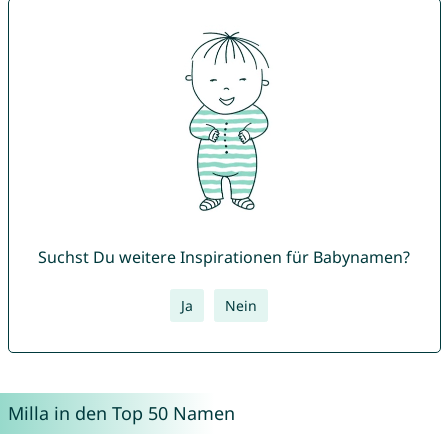
Suchst Du weitere Inspirationen für Babynamen?
Ja
Nein
Milla in den Top 50 Namen