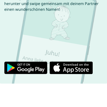
herunter und swipe gemeinsam mit deinem Partner
einen wunderschönen Namen!