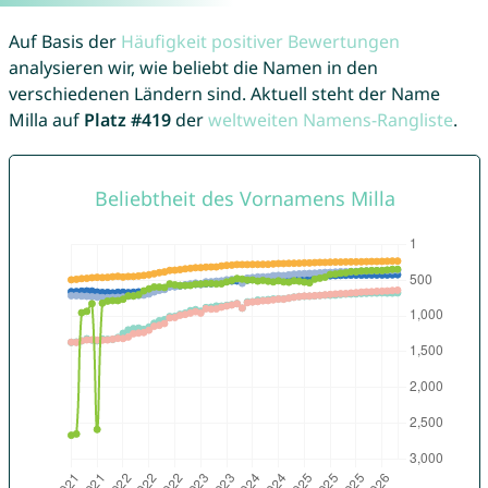
Auf Basis der
Häufigkeit positiver Bewertungen
analysieren wir, wie beliebt die Namen in den
verschiedenen Ländern sind. Aktuell steht der Name
Milla auf
Platz #419
der
weltweiten Namens-Rangliste
.