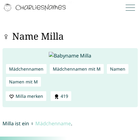
♀ Name Milla
Mädchennamen
Mädchennamen mit M
Namen
Namen mit M
Milla merken
419
Milla ist ein ♀
Mädchenname
.