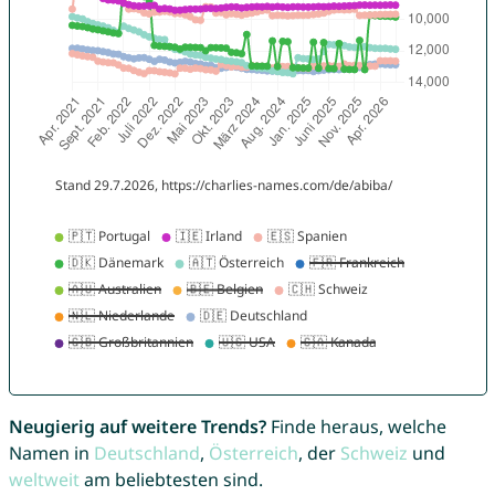
Neugierig auf weitere Trends?
Finde heraus, welche
Namen in
Deutschland
,
Österreich
, der
Schweiz
und
weltweit
am beliebtesten sind.