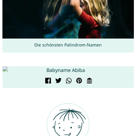
Die schönsten Palindrom-Namen