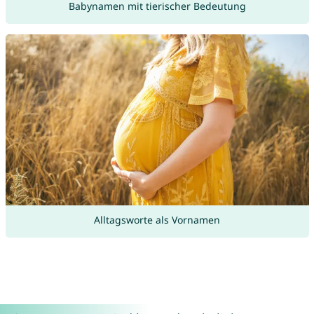
Babynamen mit tierischer Bedeutung
Alltagsworte als Vornamen