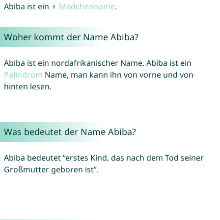
Abiba ist ein ♀
Mädchenname
.
Woher kommt der Name Abiba?
Abiba ist ein nordafrikanischer Name. Abiba ist ein
Palindrom
Name, man kann ihn von vorne und von
hinten lesen.
Was bedeutet der Name Abiba?
Abiba bedeutet “erstes Kind, das nach dem Tod seiner
Großmutter geboren ist”.