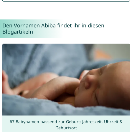
Den Vornamen Abiba findet ihr in diesen
Blogartikeln
67 Babynamen passend zur Geburt: Jahreszeit, Uhrzeit &
Geburtsort