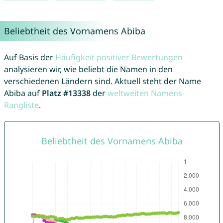
Beliebtheit des Vornamens Abiba
Auf Basis der
Häufigkeit positiver Bewertungen
analysieren wir, wie beliebt die Namen in den
verschiedenen Ländern sind. Aktuell steht der Name
Abiba auf
Platz #13338
der
weltweiten Namens-
Rangliste
.