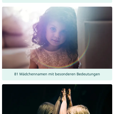
81 Mädchennamen mit besonderen Bedeutungen