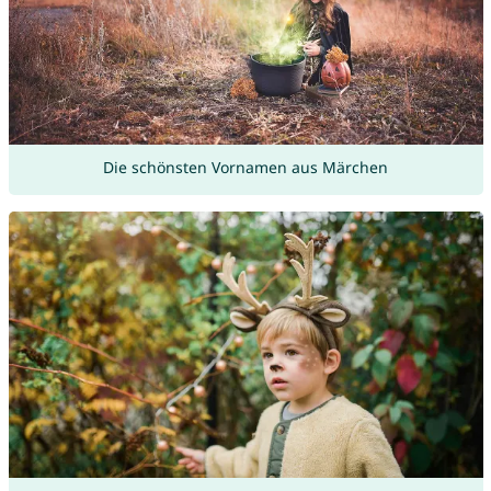
Die schönsten Vornamen aus Märchen