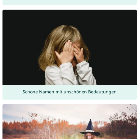
Schöne Namen mit unschönen Bedeutungen