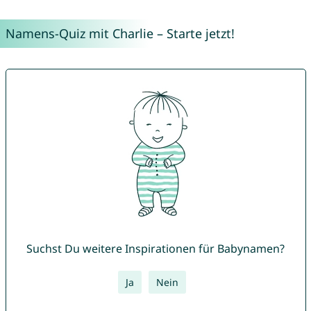
Namens-Quiz mit Charlie – Starte jetzt!
Suchst Du weitere Inspirationen für Babynamen?
Ja
Nein