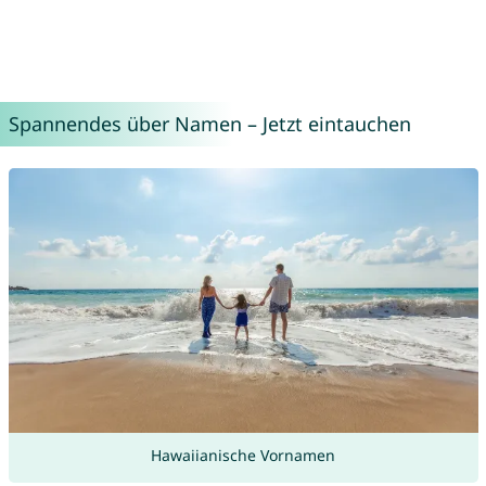
Spannendes über Namen – Jetzt eintauchen
Hawaiianische Vornamen