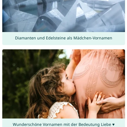
Diamanten und Edelsteine als Mädchen-Vornamen
Wunderschöne Vornamen mit der Bedeutung Liebe ♥