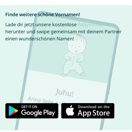
Finde weitere schöne Vornamen!
Lade dir jetzt unsere kostenlose
Babynamen App
herunter und swipe gemeinsam mit deinem Partner
einen wunderschönen Namen!