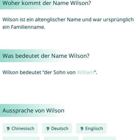
Woher kommt der Name Wilson?
Wilson ist ein altenglischer Name und war ursprünglich
ein Familienname.
Was bedeutet der Name Wilson?
Wilson bedeutet “der Sohn von
William
“.
Aussprache von Wilson
Chinesisch
Deutsch
Englisch