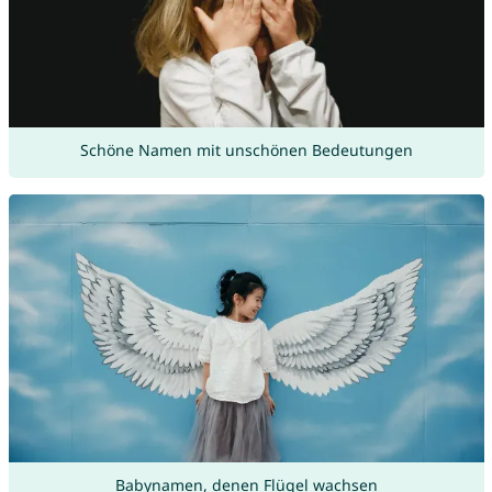
Schöne Namen mit unschönen Bedeutungen
Babynamen, denen Flügel wachsen