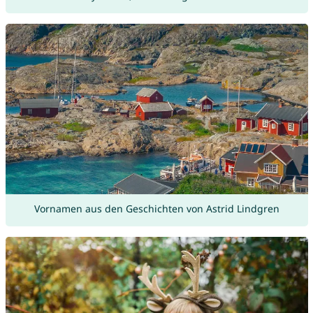
Vornamen aus den Geschichten von Astrid Lindgren