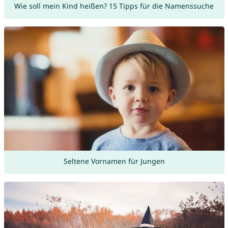
Wie soll mein Kind heißen? 15 Tipps für die Namenssuche
Seltene Vornamen für Jungen