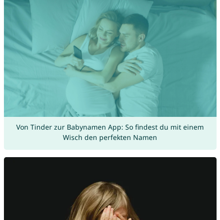
Von Tinder zur Babynamen App: So findest du mit einem
Wisch den perfekten Namen