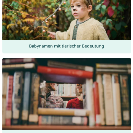
Babynamen mit tierischer Bedeutung