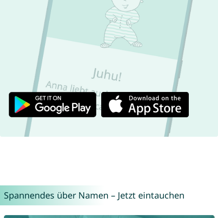
Spannendes über Namen – Jetzt eintauchen