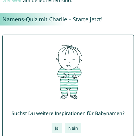
weltweit
am beliebtesten sind.
Namens-Quiz mit Charlie – Starte jetzt!
Suchst Du weitere Inspirationen für Babynamen?
Ja
Nein