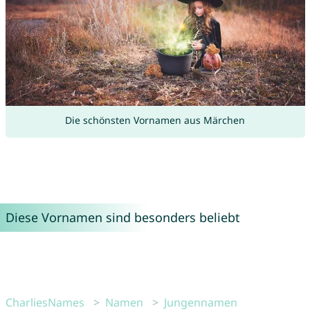
Die schönsten Vornamen aus Märchen
Diese Vornamen sind besonders beliebt
CharliesNames
Namen
Jungennamen