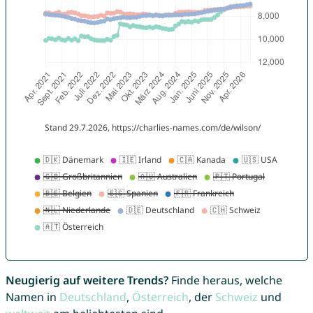
Neugierig auf weitere Trends?
Finde heraus, welche
Namen in
Deutschland
,
Österreich
, der
Schweiz
und