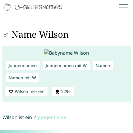
♂ Name Wilson
Jungennamen
Jungennamen mit W
Namen
Namen mit W
Wilson merken
5296
Wilson ist ein ♂
Jungenname
.