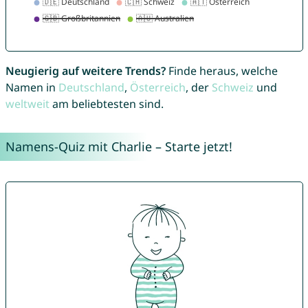
Neugierig auf weitere Trends?
Finde heraus, welche
Namen in
Deutschland
,
Österreich
, der
Schweiz
und
weltweit
am beliebtesten sind.
Namens-Quiz mit Charlie – Starte jetzt!