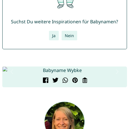
Suchst Du weitere Inspirationen für Babynamen?
Ja
Nein