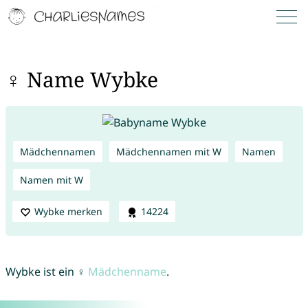
♀ Name Wybke
Mädchennamen
Mädchennamen mit W
Namen
Namen mit W
Wybke merken
14224
Wybke ist ein ♀
Mädchenname
.