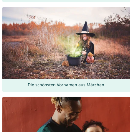
Die schönsten Vornamen aus Märchen