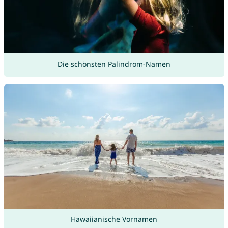
Die schönsten Palindrom-Namen
Hawaiianische Vornamen