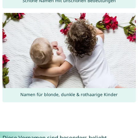
Schöne Namen mit unschönen Bedeutungen
Namen für blonde, dunkle & rothaarige Kinder
Diese Vornamen sind besonders beliebt