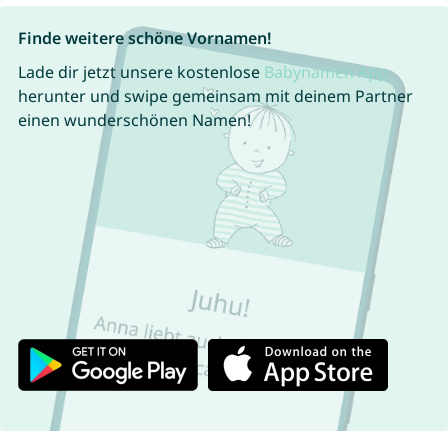
Finde weitere schöne Vornamen!
Lade dir jetzt unsere kostenlose
Babynamen App
herunter und swipe gemeinsam mit deinem Partner
einen wunderschönen Namen!