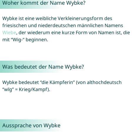
Woher kommt der Name Wybke?
Wybke ist eine weibliche Verkleinerungsform des
friesischen und niederdeutschen männlichen Namens
Wiebe
, der wiederum eine kurze Form von Namen ist, die
mit “Wig-“ beginnen.
Was bedeutet der Name Wybke?
Wybke bedeutet “die Kämpferin” (von althochdeutsch
“wīg” = Krieg/Kampf).
Aussprache von Wybke