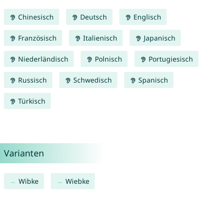
Chinesisch
Deutsch
Englisch
Französisch
Italienisch
Japanisch
Niederländisch
Polnisch
Portugiesisch
Russisch
Schwedisch
Spanisch
Türkisch
Varianten
Wibke
Wiebke