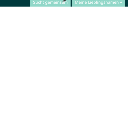
Sucht gemeinsam
Meine Lieblingsnamen