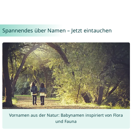
Spannendes über Namen – Jetzt eintauchen
Vornamen aus der Natur: Babynamen inspiriert von Flora
und Fauna