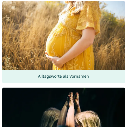
Alltagsworte als Vornamen