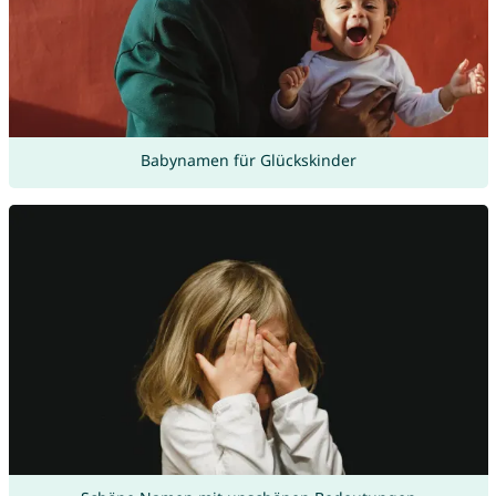
Babynamen für Glückskinder