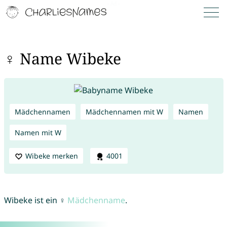
♀ Name Wibeke
Mädchennamen
Mädchennamen mit W
Namen
Namen mit W
Wibeke merken
4001
Wibeke ist ein ♀
Mädchenname
.