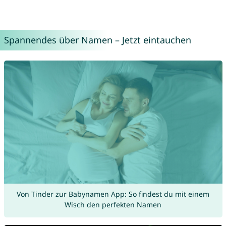
Spannendes über Namen – Jetzt eintauchen
Von Tinder zur Babynamen App: So findest du mit einem
Wisch den perfekten Namen