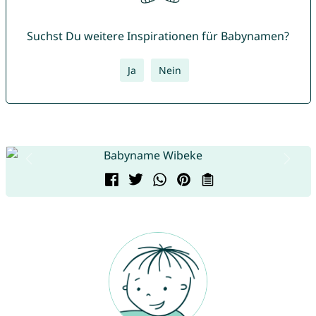
Suchst Du weitere Inspirationen für Babynamen?
Ja
Nein