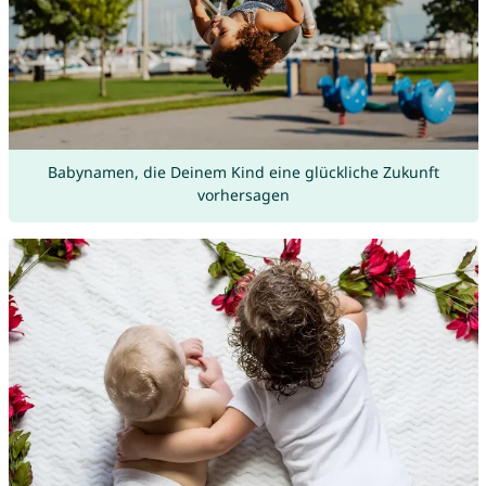
Babynamen, die Deinem Kind eine glückliche Zukunft
vorhersagen