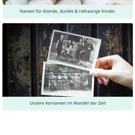
Namen für blonde, dunkle & rothaarige Kinder
Unsere Vornamen im Wandel der Zeit