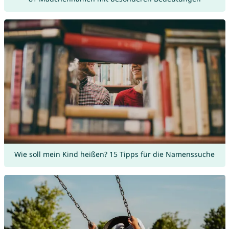
Wie soll mein Kind heißen? 15 Tipps für die Namenssuche