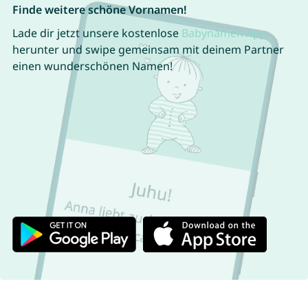
Finde weitere schöne Vornamen!
Lade dir jetzt unsere kostenlose
Babynamen App
herunter und swipe gemeinsam mit deinem Partner
einen wunderschönen Namen!