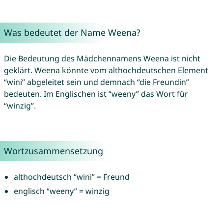
Was bedeutet der Name Weena?
Die Bedeutung des Mädchennamens Weena ist nicht
geklärt. Weena könnte vom althochdeutschen Element
“wini” abgeleitet sein und demnach “die Freundin”
bedeuten. Im Englischen ist “weeny” das Wort für
“winzig”.
Wortzusammensetzung
althochdeutsch “wini” = Freund
englisch “weeny” = winzig