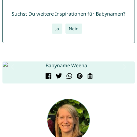
Suchst Du weitere Inspirationen für Babynamen?
Ja
Nein