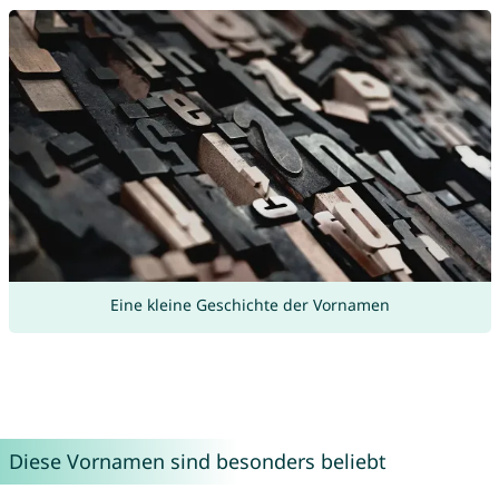
Eine kleine Geschichte der Vornamen
Diese Vornamen sind besonders beliebt