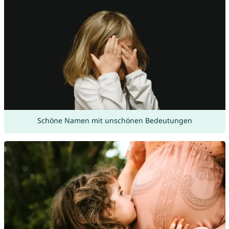
Schöne Namen mit unschönen Bedeutungen