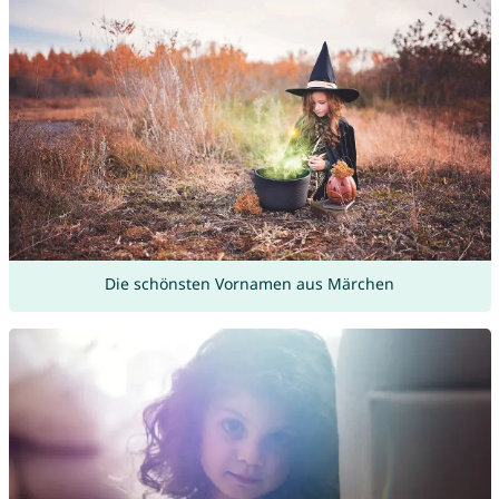
Die schönsten Vornamen aus Märchen