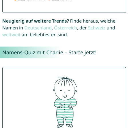
Neugierig auf weitere Trends?
Finde heraus, welche
Namen in
Deutschland
,
Österreich
, der
Schweiz
und
weltweit
am beliebtesten sind.
Namens-Quiz mit Charlie – Starte jetzt!