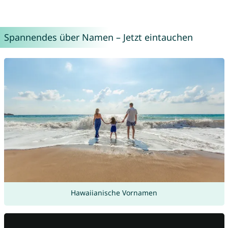
Spannendes über Namen – Jetzt eintauchen
Hawaiianische Vornamen