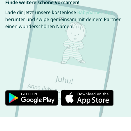
Finde weitere schöne Vornamen!
Lade dir jetzt unsere kostenlose
Babynamen App
herunter und swipe gemeinsam mit deinem Partner
einen wunderschönen Namen!