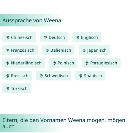
Aussprache von Weena
Chinesisch
Deutsch
Englisch
Französisch
Italienisch
Japanisch
Niederländisch
Polnisch
Portugiesisch
Russisch
Schwedisch
Spanisch
Türkisch
Eltern, die den Vornamen Weena mögen, mögen
auch