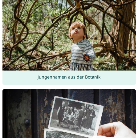
Jungennamen aus der Botanik