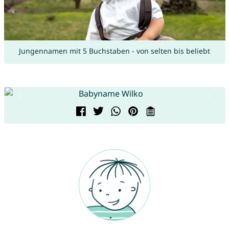
Jungennamen mit 5 Buchstaben - von selten bis beliebt