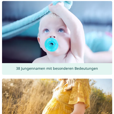
38 Jungennamen mit besonderen Bedeutungen