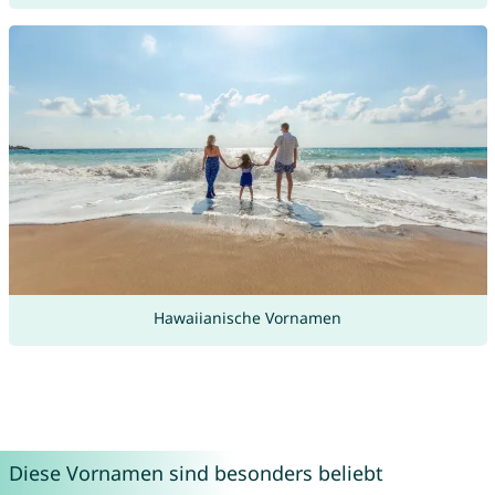
Hawaiianische Vornamen
Diese Vornamen sind besonders beliebt