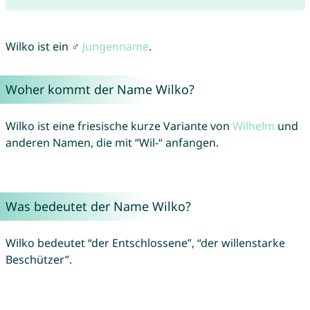
Wilko ist ein ♂
Jungenname
.
Woher kommt der Name Wilko?
Wilko ist eine friesische kurze Variante von
Wilhelm
und
anderen Namen, die mit “Wil-“ anfangen.
Was bedeutet der Name Wilko?
Wilko bedeutet “der Entschlossene”, “der willenstarke
Beschützer”.