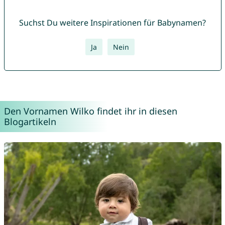
Suchst Du weitere Inspirationen für Babynamen?
Ja
Nein
Den Vornamen Wilko findet ihr in diesen
Blogartikeln