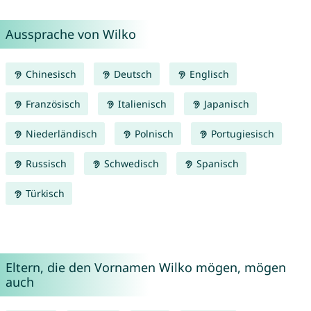
Aussprache von Wilko
Chinesisch
Deutsch
Englisch
Französisch
Italienisch
Japanisch
Niederländisch
Polnisch
Portugiesisch
Russisch
Schwedisch
Spanisch
Türkisch
Eltern, die den Vornamen Wilko mögen, mögen
auch