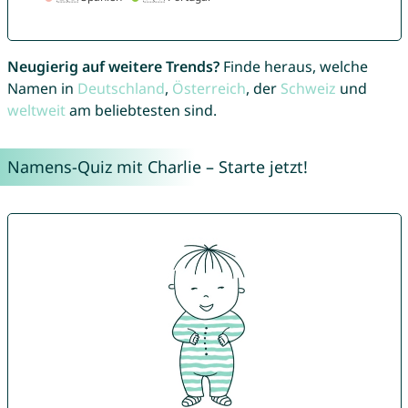
Neugierig auf weitere Trends?
Finde heraus, welche
Namen in
Deutschland
,
Österreich
, der
Schweiz
und
weltweit
am beliebtesten sind.
Namens-Quiz mit Charlie – Starte jetzt!