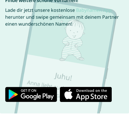
Finde weitere schöne Vornamen!
Lade dir jetzt unsere kostenlose
Babynamen App
herunter und swipe gemeinsam mit deinem Partner
einen wunderschönen Namen!