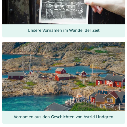
Unsere Vornamen im Wandel der Zeit
Vornamen aus den Geschichten von Astrid Lindgren