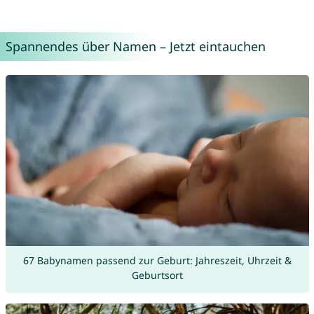
Spannendes über Namen – Jetzt eintauchen
67 Babynamen passend zur Geburt: Jahreszeit, Uhrzeit &
Geburtsort