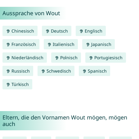
Aussprache von Wout
Chinesisch
Deutsch
Englisch
Französisch
Italienisch
Japanisch
Niederländisch
Polnisch
Portugiesisch
Russisch
Schwedisch
Spanisch
Türkisch
Eltern, die den Vornamen Wout mögen, mögen
auch