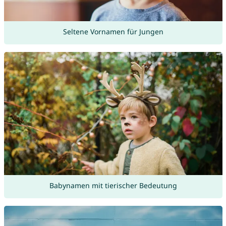
Seltene Vornamen für Jungen
Babynamen mit tierischer Bedeutung