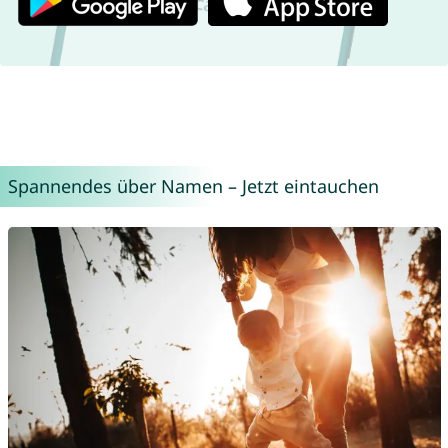
Spannendes über Namen – Jetzt eintauchen