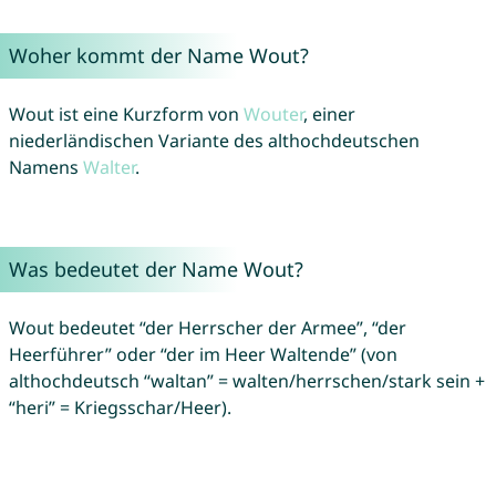
Woher kommt der Name Wout?
Wout ist eine Kurzform von
Wouter
, einer
niederländischen Variante des althochdeutschen
Namens
Walter
.
Was bedeutet der Name Wout?
Wout bedeutet “der Herrscher der Armee”, “der
Heerführer” oder “der im Heer Waltende” (von
althochdeutsch “waltan” = walten/herrschen/stark sein +
“heri” = Kriegsschar/Heer).