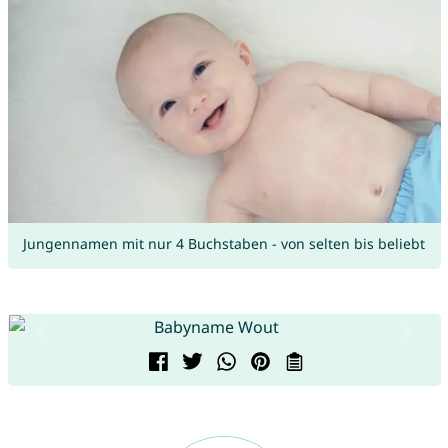
Jungennamen mit nur 4 Buchstaben - von selten bis beliebt