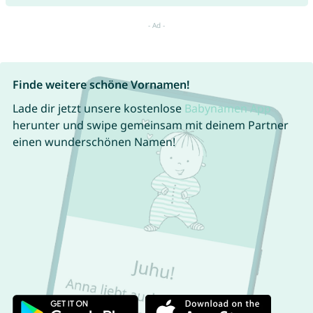
Finde weitere schöne Vornamen!
Lade dir jetzt unsere kostenlose
Babynamen App
herunter und swipe gemeinsam mit deinem Partner
einen wunderschönen Namen!