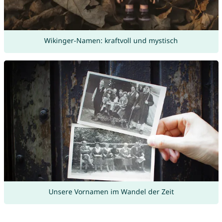
Wikinger-Namen: kraftvoll und mystisch
Unsere Vornamen im Wandel der Zeit