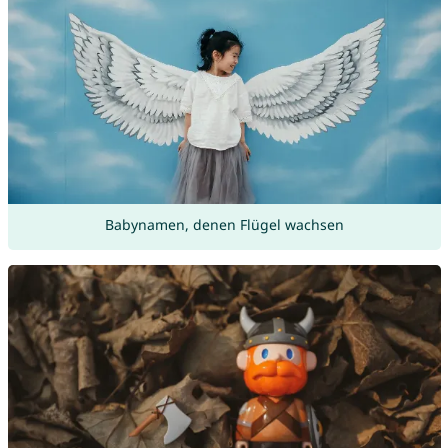
Babynamen, denen Flügel wachsen