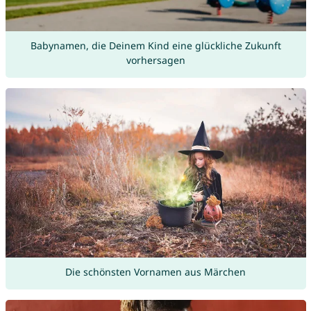
Babynamen, die Deinem Kind eine glückliche Zukunft
vorhersagen
Die schönsten Vornamen aus Märchen