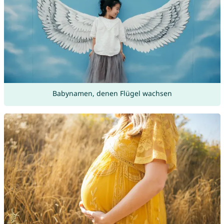
Babynamen, denen Flügel wachsen