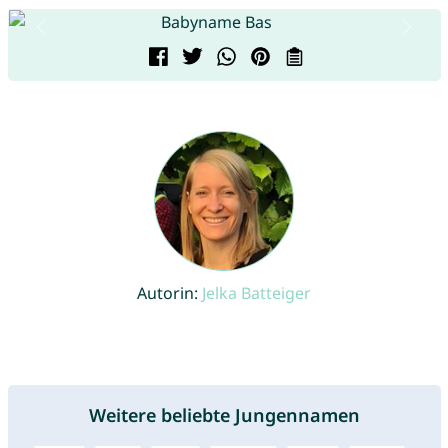
Autorin:
Jelka Batteiger
Weitere beliebte Jungennamen