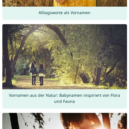
Alltagsworte als Vornamen
Vornamen aus der Natur: Babynamen inspiriert von Flora
und Fauna