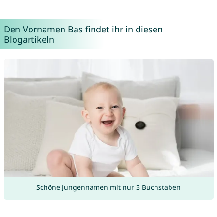
Den Vornamen Bas findet ihr in diesen
Blogartikeln
Schöne Jungennamen mit nur 3 Buchstaben