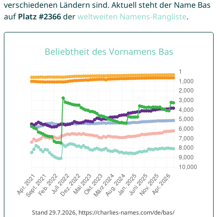
verschiedenen Ländern sind. Aktuell steht der Name Bas
auf
Platz #2366
der
weltweiten Namens-Rangliste
.