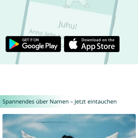
Spannendes über Namen – Jetzt eintauchen