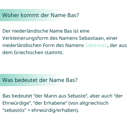
Woher kommt der Name Bas?
Der niederländische Name Bas ist eine
Verkleinerungsform des Namens Sebastiaan, einer
niederländischen Form des Namens
Sebastian
, der aus
dem Griechischen stammt.
Was bedeutet der Name Bas?
Bas bedeutet “der Mann aus Sebaste”, aber auch “der
Ehrwürdige”, “der Erhabene” (von altgriechisch
“sebastós” = ehrwürdig/erhaben).