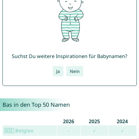
Suchst Du weitere Inspirationen für Babynamen?
Ja
Nein
Bas in den Top 50 Namen
2026
2025
2024
🇧🇪 Belgien
-
✓
✓