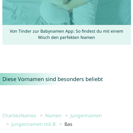
Von Tinder zur Babynamen App: So findest du mit einem
Wisch den perfekten Namen
Diese Vornamen sind besonders beliebt
CharliesNames
Namen
Jungennamen
Jungennamen mit B
Bas