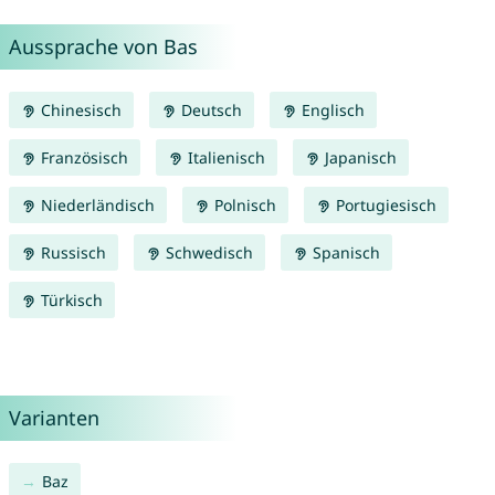
Aussprache von Bas
Chinesisch
Deutsch
Englisch
Französisch
Italienisch
Japanisch
Niederländisch
Polnisch
Portugiesisch
Russisch
Schwedisch
Spanisch
Türkisch
Varianten
Baz