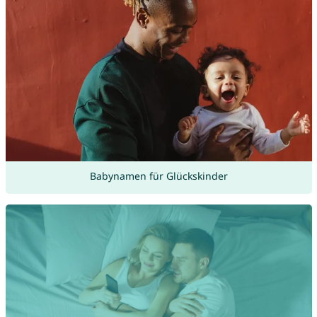
Babynamen für Glückskinder