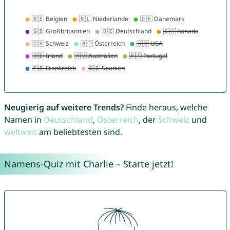
Neugierig auf weitere Trends?
Finde heraus, welche
Namen in
Deutschland
,
Österreich
, der
Schweiz
und
weltweit
am beliebtesten sind.
Namens-Quiz mit Charlie – Starte jetzt!