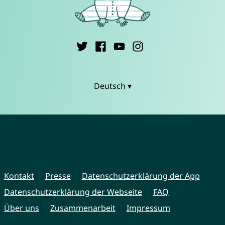
Deutsch ▾
Kontakt
Presse
Datenschutzerklärung der App
Datenschutzerklärung der Webseite
FAQ
Über uns
Zusammenarbeit
Impressum