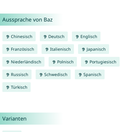
Aussprache von Baz
Chinesisch
Deutsch
Englisch
Französisch
Italienisch
Japanisch
Niederländisch
Polnisch
Portugiesisch
Russisch
Schwedisch
Spanisch
Türkisch
Varianten