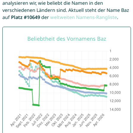
analysieren wir, wie beliebt die Namen in den
verschiedenen Ländern sind. Aktuell steht der Name Baz
auf
Platz #10649
der
weltweiten Namens-Rangliste
.