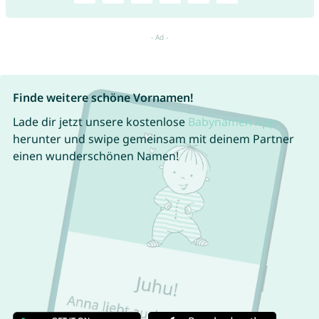
Finde weitere schöne Vornamen!
Lade dir jetzt unsere kostenlose
Babynamen App
herunter und swipe gemeinsam mit deinem Partner
einen wunderschönen Namen!