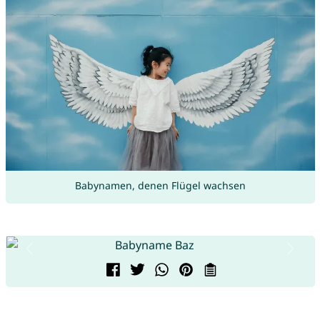
Babynamen, denen Flügel wachsen