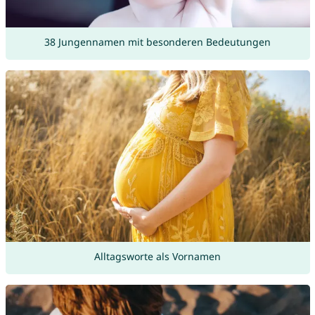
38 Jungennamen mit besonderen Bedeutungen
Alltagsworte als Vornamen