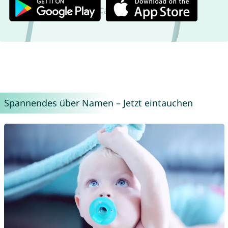
Spannendes über Namen – Jetzt eintauchen