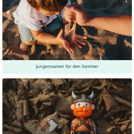
Jungennamen für den Sommer