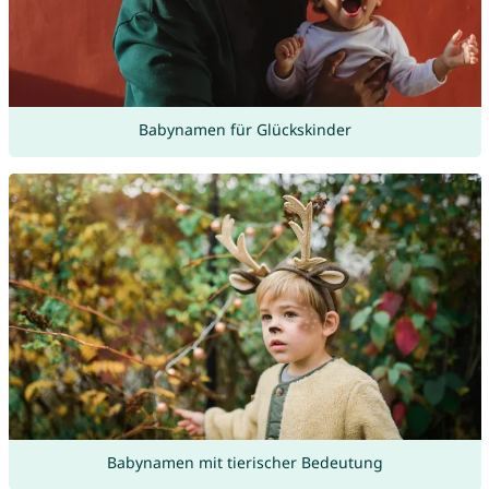
Babynamen für Glückskinder
Babynamen mit tierischer Bedeutung