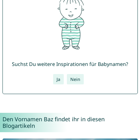
Suchst Du weitere Inspirationen für Babynamen?
Ja
Nein
Den Vornamen Baz findet ihr in diesen
Blogartikeln