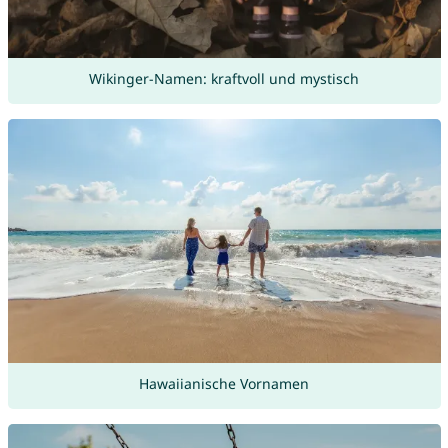
Wikinger-Namen: kraftvoll und mystisch
Hawaiianische Vornamen