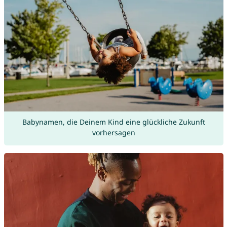
Babynamen, die Deinem Kind eine glückliche Zukunft
vorhersagen