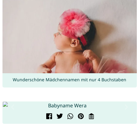
Wunderschöne Mädchennamen mit nur 4 Buchstaben