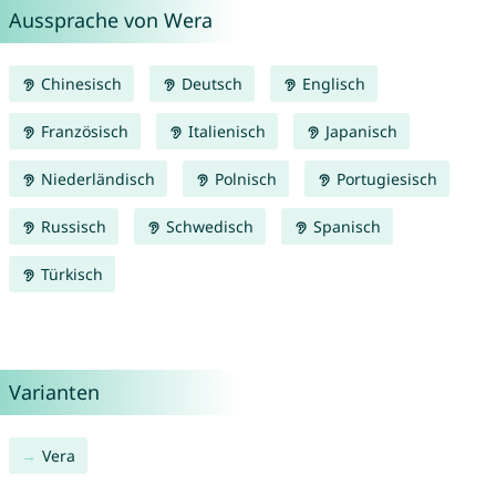
Aussprache von Wera
Chinesisch
Deutsch
Englisch
Französisch
Italienisch
Japanisch
Niederländisch
Polnisch
Portugiesisch
Russisch
Schwedisch
Spanisch
Türkisch
Varianten
Vera