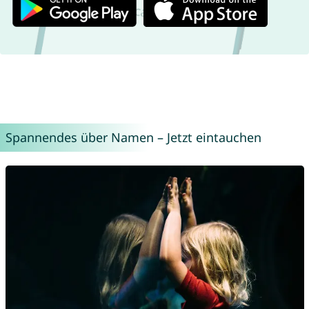
Spannendes über Namen – Jetzt eintauchen