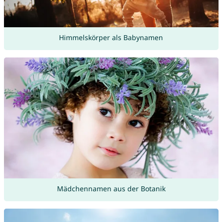
Himmelskörper als Babynamen
Mädchennamen aus der Botanik