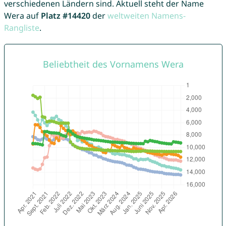
verschiedenen Ländern sind. Aktuell steht der Name
Wera auf
Platz #14420
der
weltweiten Namens-
Rangliste
.