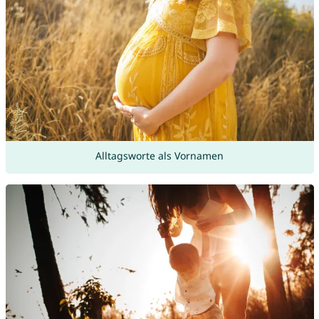
Alltagsworte als Vornamen