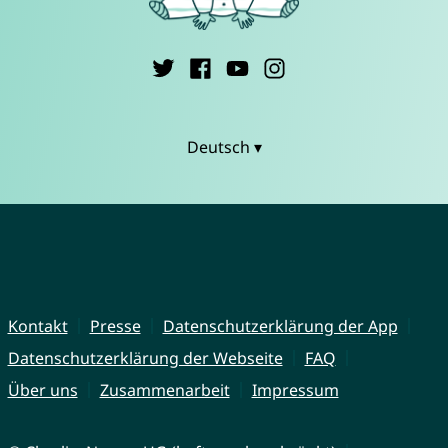
Deutsch ▾
Kontakt
Presse
Datenschutzerklärung der App
Datenschutzerklärung der Webseite
FAQ
Über uns
Zusammenarbeit
Impressum