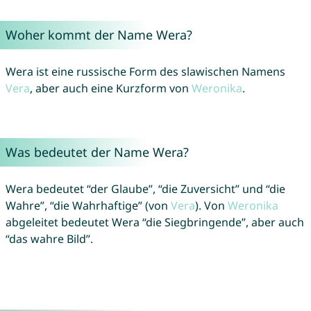
Woher kommt der Name Wera?
Wera ist eine russische Form des slawischen Namens
Vera
, aber auch eine Kurzform von
Weronika
.
Was bedeutet der Name Wera?
Wera bedeutet “der Glaube”, “die Zuversicht” und “die
Wahre”, “die Wahrhaftige” (von
Vera
). Von
Weronika
abgeleitet bedeutet Wera “die Siegbringende”, aber auch
“das wahre Bild”.