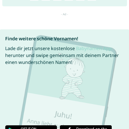
Finde weitere schöne Vornamen!
Lade dir jetzt unsere kostenlose
Babynamen App
herunter und swipe gemeinsam mit deinem Partner
einen wunderschönen Namen!