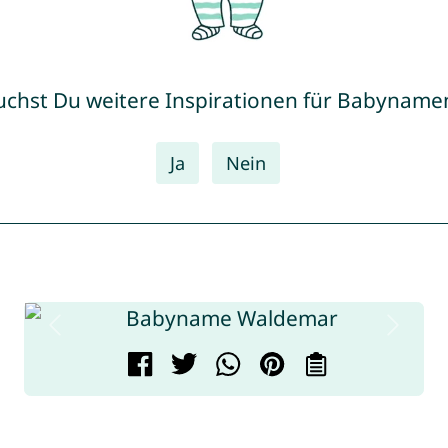
uchst Du weitere Inspirationen für Babyname
Ja
Nein