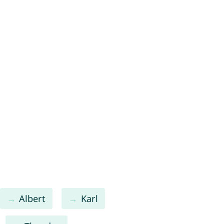
Albert
Karl