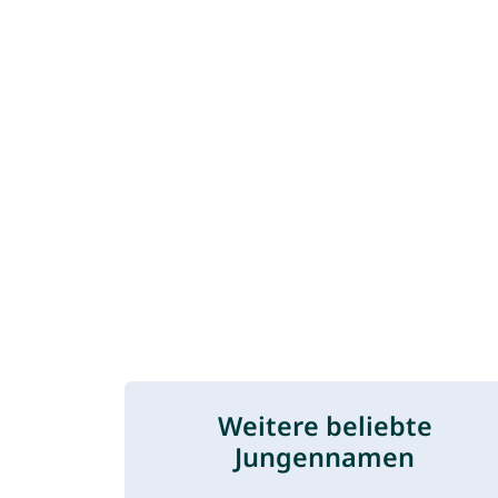
Weitere beliebte
Jungennamen