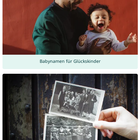
Babynamen für Glückskinder