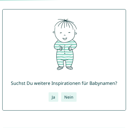
Suchst Du weitere Inspirationen für Babynamen?
Ja
Nein