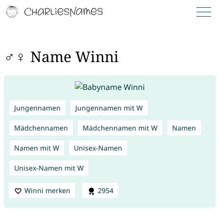
♂♀ Name Winni
Jungennamen
Jungennamen mit W
Mädchennamen
Mädchennamen mit W
Namen
Namen mit W
Unisex-Namen
Unisex-Namen mit W
Winni merken
2954