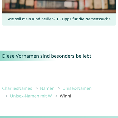
Wie soll mein Kind heißen? 15 Tipps für die Namenssuche
Diese Vornamen sind besonders beliebt
CharliesNames
Namen
Unisex-Namen
Unisex-Namen mit W
Winni