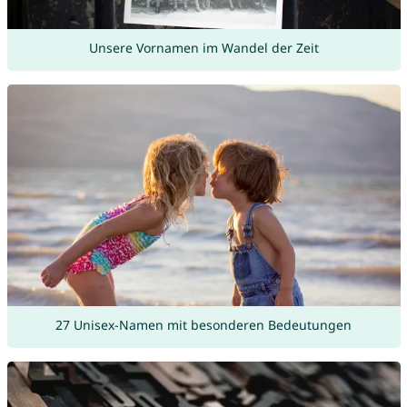
Unsere Vornamen im Wandel der Zeit
27 Unisex-Namen mit besonderen Bedeutungen