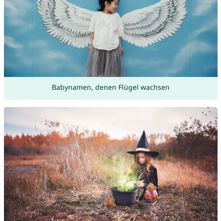
Babynamen, denen Flügel wachsen