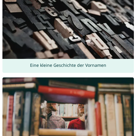
Eine kleine Geschichte der Vornamen