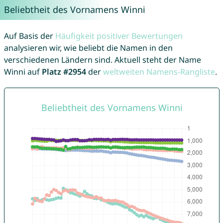
Beliebtheit des Vornamens Winni
Auf Basis der
Häufigkeit positiver Bewertungen
analysieren wir, wie beliebt die Namen in den
verschiedenen Ländern sind. Aktuell steht der Name
Winni auf
Platz #2954
der
weltweiten Namens-Rangliste
.