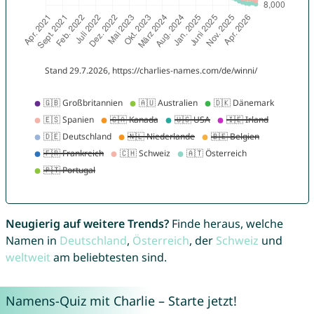
Neugierig auf weitere Trends?
Finde heraus, welche
Namen in
Deutschland
,
Österreich
, der
Schweiz
und
weltweit
am beliebtesten sind.
Namens-Quiz mit Charlie – Starte jetzt!