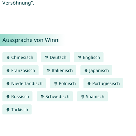
Versöhnung”.
Aussprache von Winni
Chinesisch
Deutsch
Englisch
Französisch
Italienisch
Japanisch
Niederländisch
Polnisch
Portugiesisch
Russisch
Schwedisch
Spanisch
Türkisch