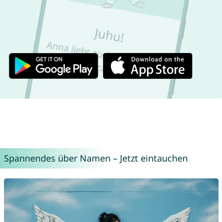
Spannendes über Namen – Jetzt eintauchen