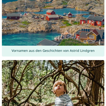
Vornamen aus den Geschichten von Astrid Lindgren