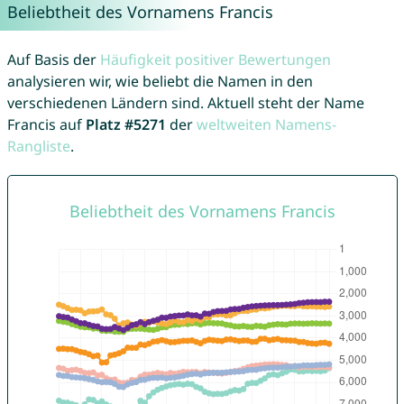
Beliebtheit des Vornamens Francis
Auf Basis der
Häufigkeit positiver Bewertungen
analysieren wir, wie beliebt die Namen in den
verschiedenen Ländern sind. Aktuell steht der Name
Francis auf
Platz #5271
der
weltweiten Namens-
Rangliste
.