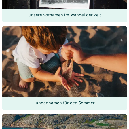
Unsere Vornamen im Wandel der Zeit
Jungennamen für den Sommer