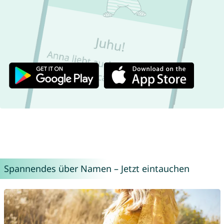
Spannendes über Namen – Jetzt eintauchen