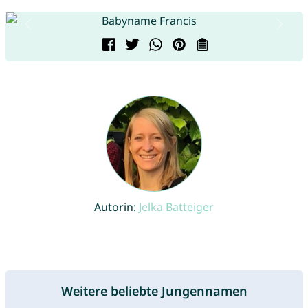
Autorin:
Jelka Batteiger
Weitere beliebte Jungennamen