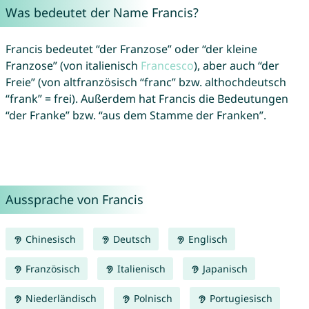
Was bedeutet der Name Francis?
Francis bedeutet “der Franzose” oder “der kleine
Franzose” (von italienisch
Francesco
), aber auch “der
Freie” (von altfranzösisch “franc” bzw. althochdeutsch
“frank” = frei). Außerdem hat Francis die Bedeutungen
“der Franke” bzw. “aus dem Stamme der Franken”.
Aussprache von Francis
Chinesisch
Deutsch
Englisch
Französisch
Italienisch
Japanisch
Niederländisch
Polnisch
Portugiesisch