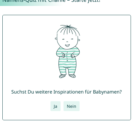
Suchst Du weitere Inspirationen für Babynamen?
Ja
Nein