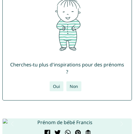
Cherches-tu plus d'inspirations pour des prénoms
?
Oui
Non