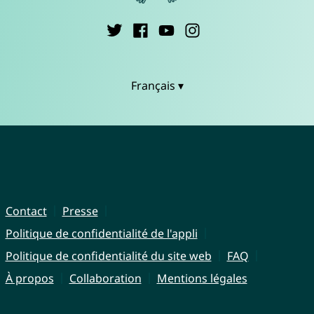
Français ▾
Contact
Presse
Politique de confidentialité de l'appli
Politique de confidentialité du site web
FAQ
À propos
Collaboration
Mentions légales