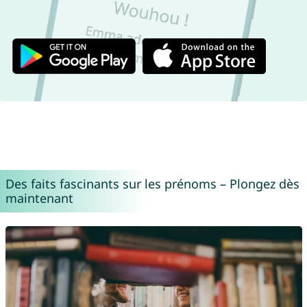
Des faits fascinants sur les prénoms – Plongez dès
maintenant