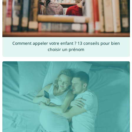
Comment appeler votre enfant ? 13 conseils pour bien
choisir un prénom