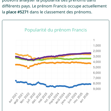
pouvons analyser la popularité des prénoms dans
différents pays. Le prénom Francis occupe actuellement
la
place #5271
dans le classement des prénoms.