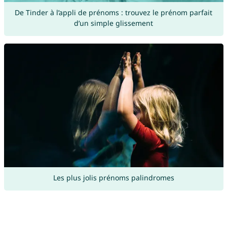
De Tinder à l’appli de prénoms : trouvez le prénom parfait
d’un simple glissement
Les plus jolis prénoms palindromes