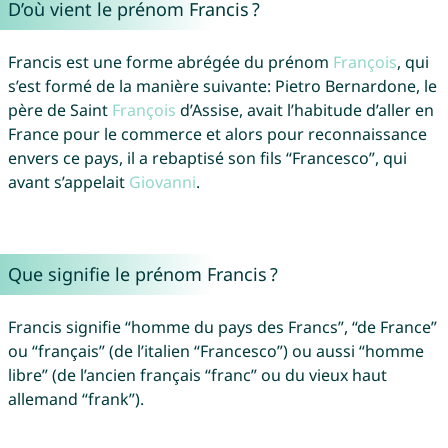
D’où vient le prénom Francis ?
Francis est une forme abrégée du prénom
François
, qui
s’est formé de la manière suivante: Pietro Bernardone, le
père de Saint
François
d’Assise, avait l’habitude d’aller en
France pour le commerce et alors pour reconnaissance
envers ce pays, il a rebaptisé son fils “Francesco”, qui
avant s’appelait
Giovanni
.
Que signifie le prénom Francis ?
Francis signifie “homme du pays des Francs”, “de France”
ou “français” (de l’italien “Francesco”) ou aussi “homme
libre” (de l’ancien français “franc” ou du vieux haut
allemand “frank”).