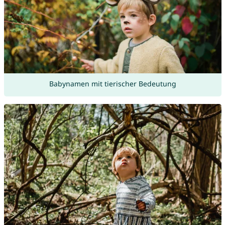
Babynamen mit tierischer Bedeutung