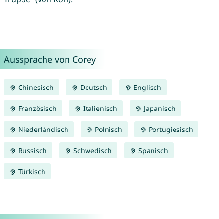
Aussprache von Corey
Chinesisch
Deutsch
Englisch
Französisch
Italienisch
Japanisch
Niederländisch
Polnisch
Portugiesisch
Russisch
Schwedisch
Spanisch
Türkisch