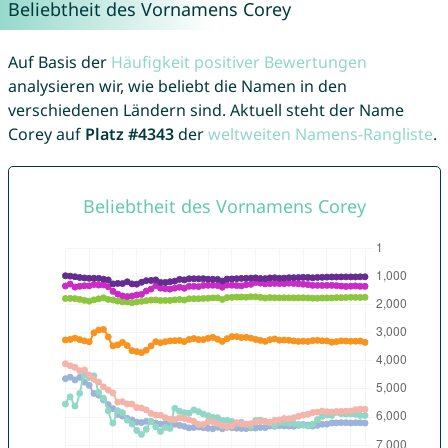
Beliebtheit des Vornamens Corey
Auf Basis der
Häufigkeit positiver Bewertungen
analysieren wir, wie beliebt die Namen in den
verschiedenen Ländern sind. Aktuell steht der Name
Corey auf
Platz #4343
der
weltweiten Namens-Rangliste
.