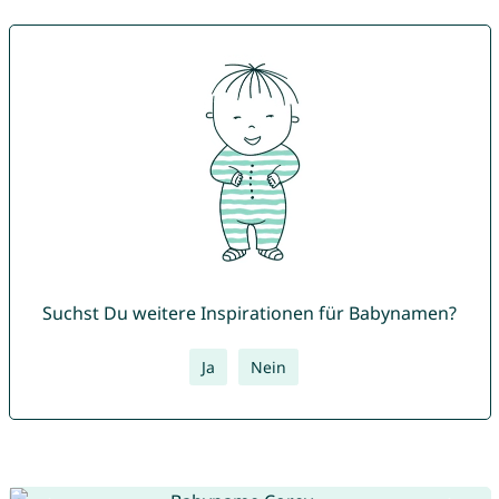
Suchst Du weitere Inspirationen für Babynamen?
Ja
Nein