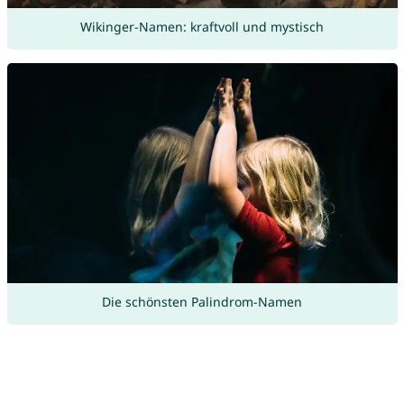
Wikinger-Namen: kraftvoll und mystisch
Die schönsten Palindrom-Namen