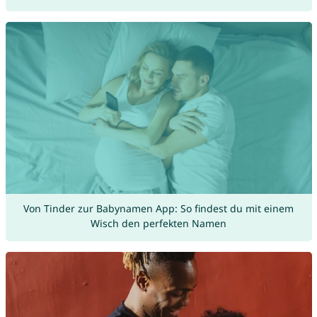
Von Tinder zur Babynamen App: So findest du mit einem
Wisch den perfekten Namen