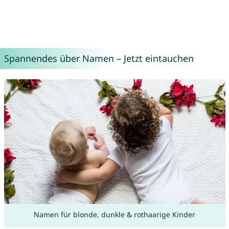
Spannendes über Namen – Jetzt eintauchen
Namen für blonde, dunkle & rothaarige Kinder