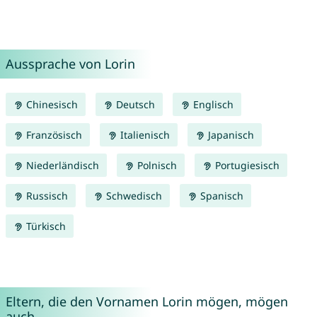
Aussprache von Lorin
Chinesisch
Deutsch
Englisch
Französisch
Italienisch
Japanisch
Niederländisch
Polnisch
Portugiesisch
Russisch
Schwedisch
Spanisch
Türkisch
Eltern, die den Vornamen Lorin mögen, mögen
auch