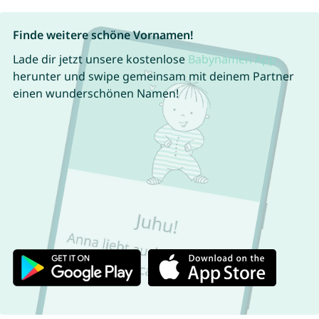
Finde weitere schöne Vornamen!
Lade dir jetzt unsere kostenlose
Babynamen App
herunter und swipe gemeinsam mit deinem Partner
einen wunderschönen Namen!