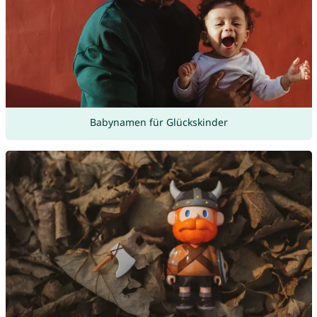
Babynamen für Glückskinder