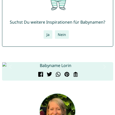
Suchst Du weitere Inspirationen für Babynamen?
Ja
Nein