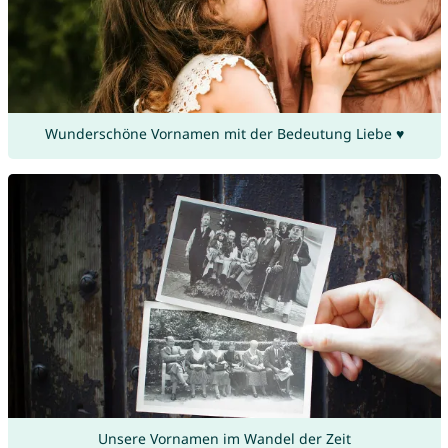
Wunderschöne Vornamen mit der Bedeutung Liebe ♥
Unsere Vornamen im Wandel der Zeit