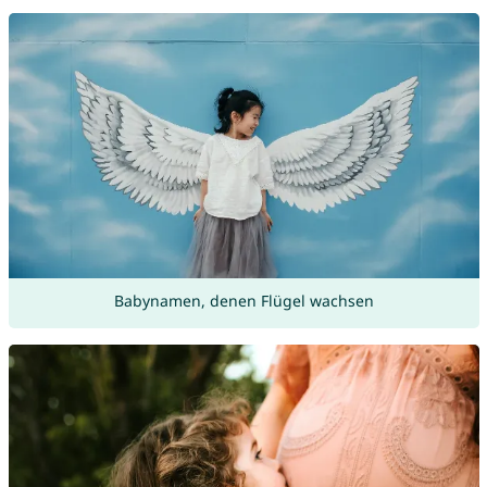
Babynamen, denen Flügel wachsen