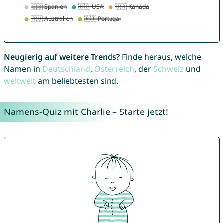
Neugierig auf weitere Trends?
Finde heraus, welche
Namen in
Deutschland
,
Österreich
, der
Schweiz
und
weltweit
am beliebtesten sind.
Namens-Quiz mit Charlie – Starte jetzt!