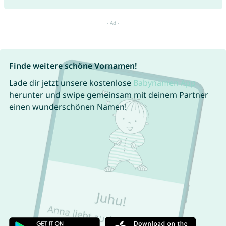
Finde weitere schöne Vornamen!
Lade dir jetzt unsere kostenlose
Babynamen App
herunter und swipe gemeinsam mit deinem Partner
einen wunderschönen Namen!