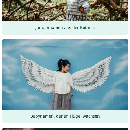
Jungennamen aus der Botanik
Babynamen, denen Flügel wachsen