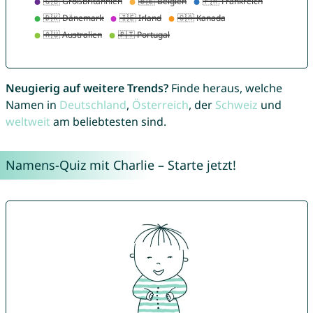
Neugierig auf weitere Trends?
Finde heraus, welche
Namen in
Deutschland
,
Österreich
, der
Schweiz
und
weltweit
am beliebtesten sind.
Namens-Quiz mit Charlie – Starte jetzt!