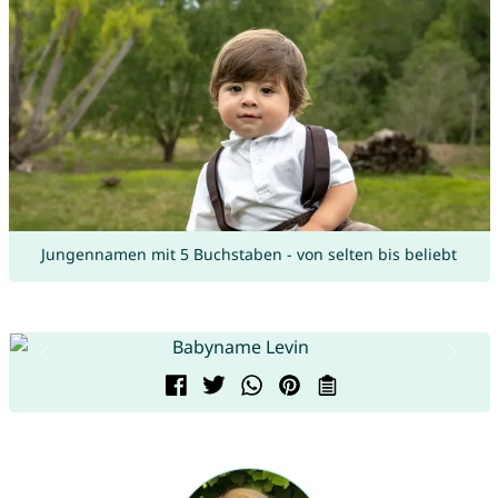
Jungennamen mit 5 Buchstaben - von selten bis beliebt