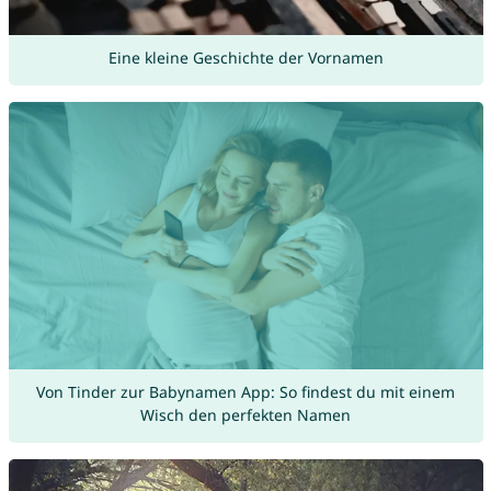
Eine kleine Geschichte der Vornamen
Von Tinder zur Babynamen App: So findest du mit einem
Wisch den perfekten Namen