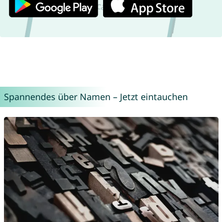
Spannendes über Namen – Jetzt eintauchen