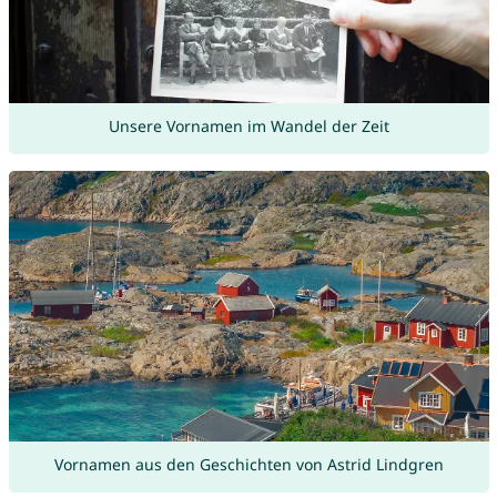
Unsere Vornamen im Wandel der Zeit
Vornamen aus den Geschichten von Astrid Lindgren