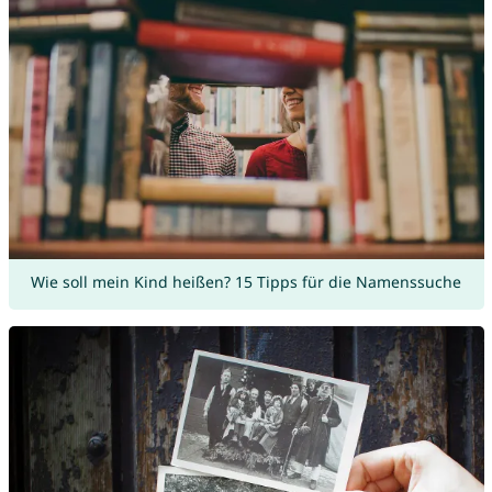
Wie soll mein Kind heißen? 15 Tipps für die Namenssuche