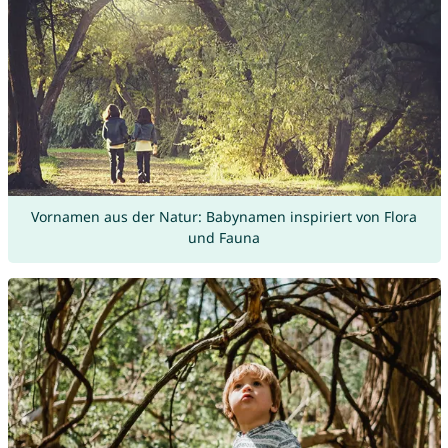
Vornamen aus der Natur: Babynamen inspiriert von Flora
und Fauna