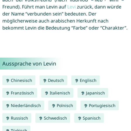
Freund). Führt man Levin auf
Levi
zurück, dann würde
der Name “verbunden sein” bedeuten. Der
möglicherweise auch arabischen Herkunft nach
bekommt Levin die Bedeutung “Farbe” oder “Charakter”.
Aussprache von Levin
Chinesisch
Deutsch
Englisch
Französisch
Italienisch
Japanisch
Niederländisch
Polnisch
Portugiesisch
Russisch
Schwedisch
Spanisch
Türkisch