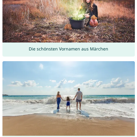
Die schönsten Vornamen aus Märchen