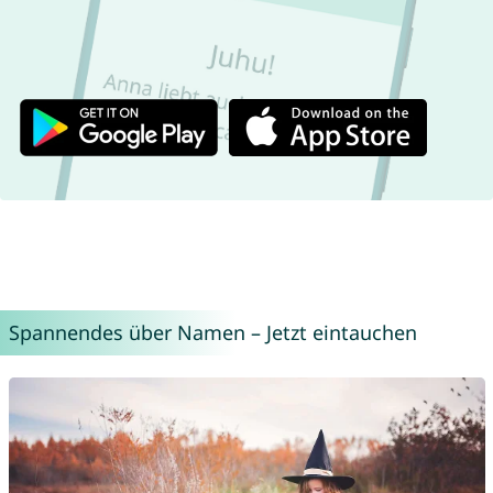
Spannendes über Namen – Jetzt eintauchen