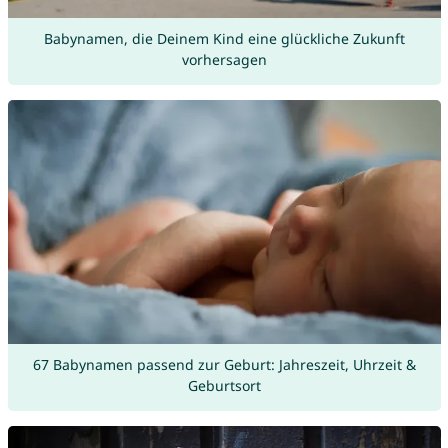
Babynamen, die Deinem Kind eine glückliche Zukunft
vorhersagen
67 Babynamen passend zur Geburt: Jahreszeit, Uhrzeit &
Geburtsort