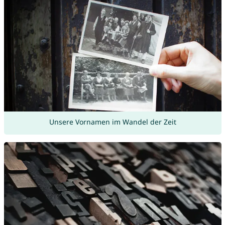
Unsere Vornamen im Wandel der Zeit