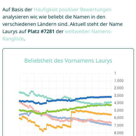
Auf Basis der
Häufigkeit positiver Bewertungen
analysieren wir, wie beliebt die Namen in den
verschiedenen Ländern sind. Aktuell steht der Name
Laurys auf
Platz #7281
der
weltweiten Namens-
Rangliste
.