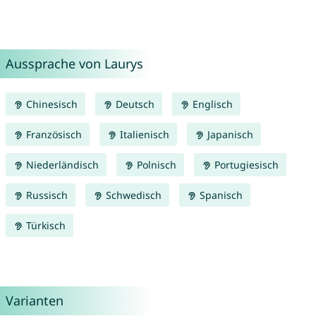
Aussprache von Laurys
Chinesisch
Deutsch
Englisch
Französisch
Italienisch
Japanisch
Niederländisch
Polnisch
Portugiesisch
Russisch
Schwedisch
Spanisch
Türkisch
Varianten