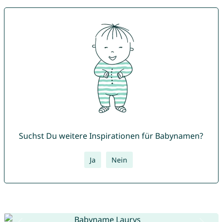
Suchst Du weitere Inspirationen für Babynamen?
Ja
Nein