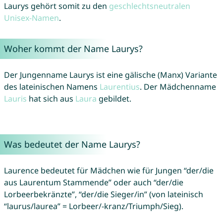
Laurys gehört somit zu den
geschlechtsneutralen
Unisex-Namen
.
Woher kommt der Name Laurys?
Der Jungenname Laurys ist eine gälische (Manx) Variante
des lateinischen Namens
Laurentius
. Der Mädchenname
Lauris
hat sich aus
Laura
gebildet.
Was bedeutet der Name Laurys?
Laurence bedeutet für Mädchen wie für Jungen “der/die
aus Laurentum Stammende” oder auch “der/die
Lorbeerbekränzte”, “der/die Sieger/in” (von lateinisch
“laurus/laurea” = Lorbeer/-kranz/Triumph/Sieg).