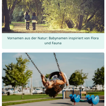
Vornamen aus der Natur: Babynamen inspiriert von Flora
und Fauna