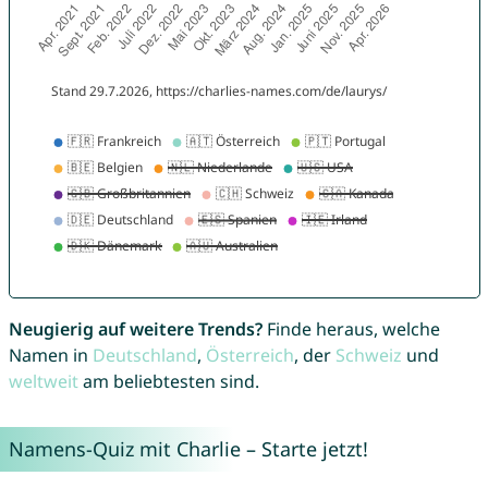
Neugierig auf weitere Trends?
Finde heraus, welche
Namen in
Deutschland
,
Österreich
, der
Schweiz
und
weltweit
am beliebtesten sind.
Namens-Quiz mit Charlie – Starte jetzt!