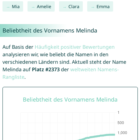
Mia
Amelie
Clara
Emma
Beliebtheit des Vornamens Melinda
Auf Basis der
Häufigkeit positiver Bewertungen
analysieren wir, wie beliebt die Namen in den
verschiedenen Ländern sind. Aktuell steht der Name
Melinda auf
Platz #2373
der
weltweiten Namens-
Rangliste
.