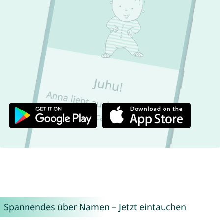
Spannendes über Namen – Jetzt eintauchen