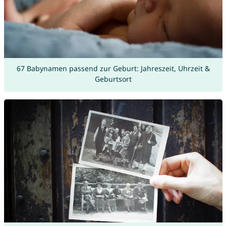
67 Babynamen passend zur Geburt: Jahreszeit, Uhrzeit &
Geburtsort