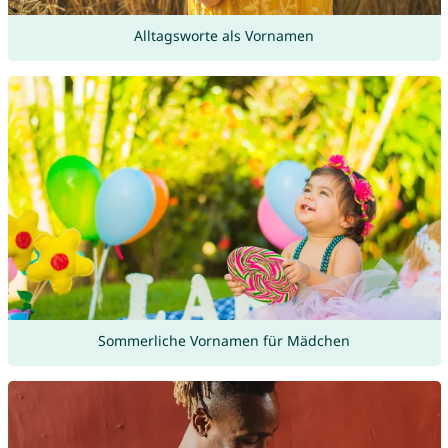
Alltagsworte als Vornamen
Sommerliche Vornamen für Mädchen