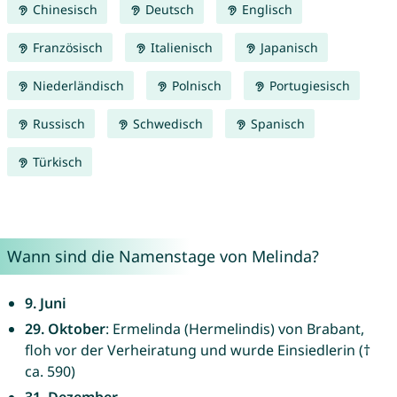
Chinesisch
Deutsch
Englisch
Französisch
Italienisch
Japanisch
Niederländisch
Polnisch
Portugiesisch
Russisch
Schwedisch
Spanisch
Türkisch
Wann sind die Namenstage von Melinda?
9. Juni
29. Oktober
: Ermelinda (Hermelindis) von Brabant,
floh vor der Verheiratung und wurde Einsiedlerin (†
ca. 590)