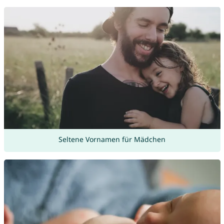
Seltene Vornamen für Mädchen