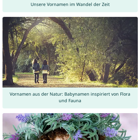
Unsere Vornamen im Wandel der Zeit
Vornamen aus der Natur: Babynamen inspiriert von Flora
und Fauna