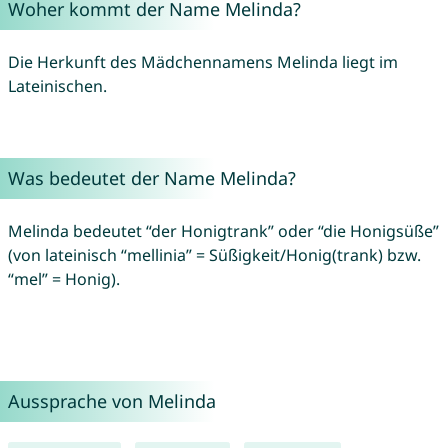
Woher kommt der Name Melinda?
Die Herkunft des Mädchennamens Melinda liegt im
Lateinischen.
Was bedeutet der Name Melinda?
Melinda bedeutet “der Honigtrank” oder “die Honigsüße”
(von lateinisch “mellinia” = Süßigkeit/Honig(trank) bzw.
“mel” = Honig).
Aussprache von Melinda