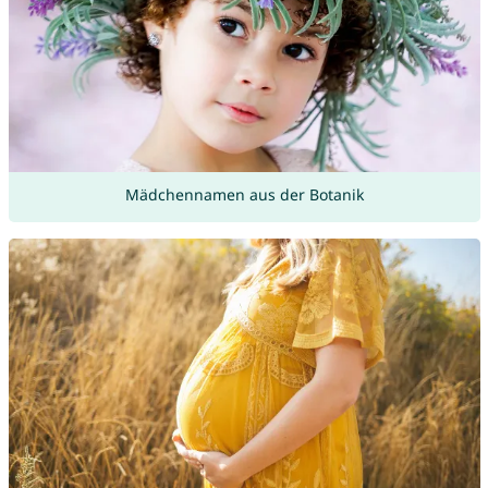
Mädchennamen aus der Botanik