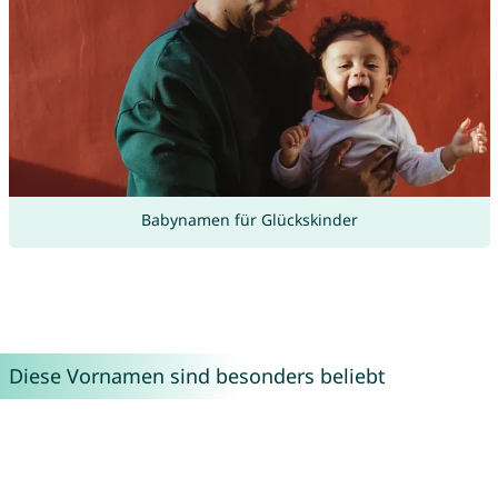
Babynamen für Glückskinder
Diese Vornamen sind besonders beliebt