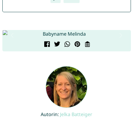
Autorin:
Jelka Batteiger