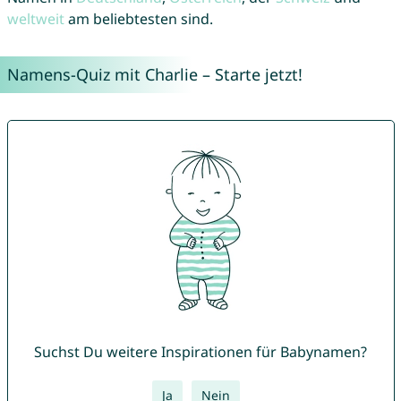
weltweit
am beliebtesten sind.
Namens-Quiz mit Charlie – Starte jetzt!
Suchst Du weitere Inspirationen für Babynamen?
Ja
Nein