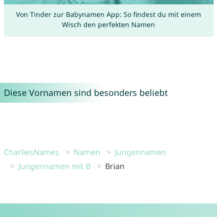
Von Tinder zur Babynamen App: So findest du mit einem
Wisch den perfekten Namen
Diese Vornamen sind besonders beliebt
CharliesNames
Namen
Jungennamen
Jungennamen mit B
Brian