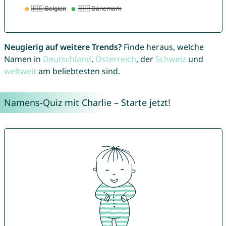
Neugierig auf weitere Trends?
Finde heraus, welche
Namen in
Deutschland
,
Österreich
, der
Schweiz
und
weltweit
am beliebtesten sind.
Namens-Quiz mit Charlie – Starte jetzt!