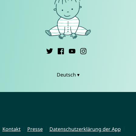
Deutsch ▾
Kontakt
Presse
Datenschutzerklärung der App