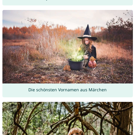
Die schönsten Vornamen aus Märchen