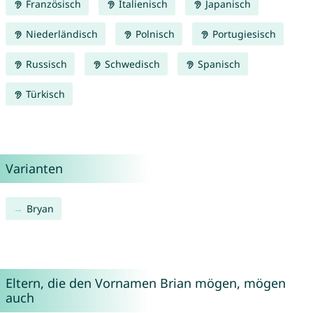
Französisch
Italienisch
Japanisch
Niederländisch
Polnisch
Portugiesisch
Russisch
Schwedisch
Spanisch
Türkisch
Varianten
Bryan
Eltern, die den Vornamen Brian mögen, mögen
auch