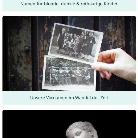
Namen für blonde, dunkle & rothaarige Kinder
Unsere Vornamen im Wandel der Zeit