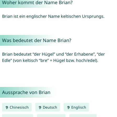
Woher kommt der Name Brian?
Brian ist ein englischer Name keltischen Ursprungs.
Was bedeutet der Name Brian?
Brian bedeutet “der Hügel” und “der Erhabene”, “der
Edle” (von keltisch “bre” = Hügel bzw. hoch/edel).
Aussprache von Brian
Chinesisch
Deutsch
Englisch