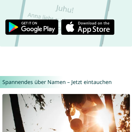
Spannendes über Namen – Jetzt eintauchen