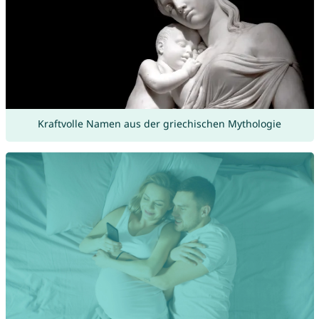
Kraftvolle Namen aus der griechischen Mythologie