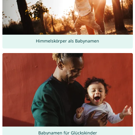
Himmelskörper als Babynamen
Babynamen für Glückskinder