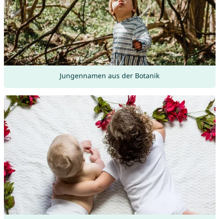
Jungennamen aus der Botanik