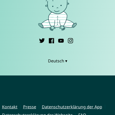
Deutsch ▾
Kontakt
Presse
Datenschutzerklärung der App
Datenschutzerklärung der Webseite
FAQ