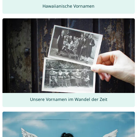
Hawaiianische Vornamen
Unsere Vornamen im Wandel der Zeit