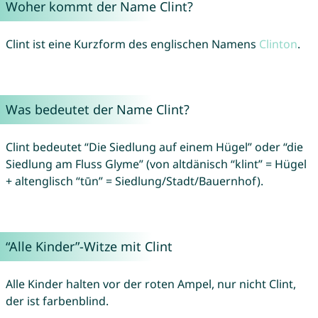
Woher kommt der Name Clint?
Clint ist eine Kurzform des englischen Namens
Clinton
.
Was bedeutet der Name Clint?
Clint bedeutet “Die Siedlung auf einem Hügel” oder “die
Siedlung am Fluss Glyme” (von altdänisch “klint” = Hügel
+ altenglisch “tūn” = Siedlung/Stadt/Bauernhof).
“Alle Kinder”-Witze mit Clint
Alle Kinder halten vor der roten Ampel, nur nicht Clint,
der ist farbenblind.