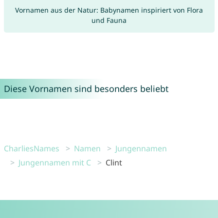
Vornamen aus der Natur: Babynamen inspiriert von Flora
und Fauna
Diese Vornamen sind besonders beliebt
CharliesNames
Namen
Jungennamen
Jungennamen mit C
Clint