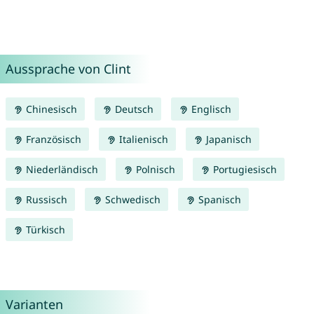
Aussprache von Clint
Chinesisch
Deutsch
Englisch
Französisch
Italienisch
Japanisch
Niederländisch
Polnisch
Portugiesisch
Russisch
Schwedisch
Spanisch
Türkisch
Varianten