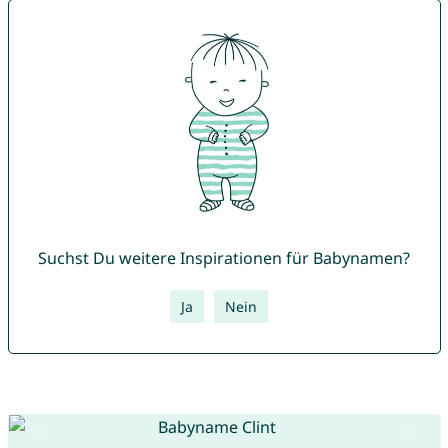
Suchst Du weitere Inspirationen für Babynamen?
Ja
Nein