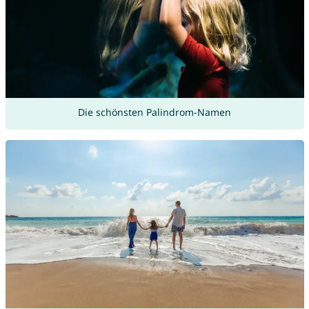
Die schönsten Palindrom-Namen