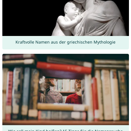
Kraftvolle Namen aus der griechischen Mythologie