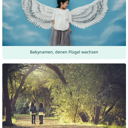
Babynamen, denen Flügel wachsen