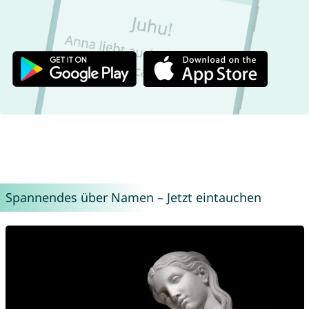
Spannendes über Namen – Jetzt eintauchen