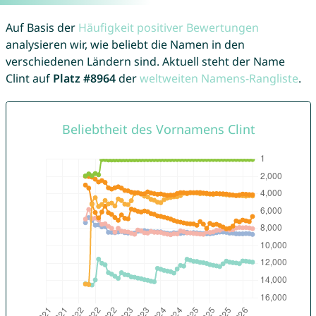
Auf Basis der
Häufigkeit positiver Bewertungen
analysieren wir, wie beliebt die Namen in den
verschiedenen Ländern sind. Aktuell steht der Name
Clint auf
Platz #8964
der
weltweiten Namens-Rangliste
.