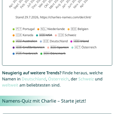
Neugierig auf weitere Trends?
Finde heraus, welche
Namen in
Deutschland
,
Österreich
, der
Schweiz
und
weltweit
am beliebtesten sind.
Namens-Quiz mit Charlie – Starte jetzt!