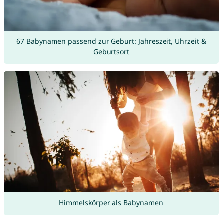
67 Babynamen passend zur Geburt: Jahreszeit, Uhrzeit &
Geburtsort
Himmelskörper als Babynamen