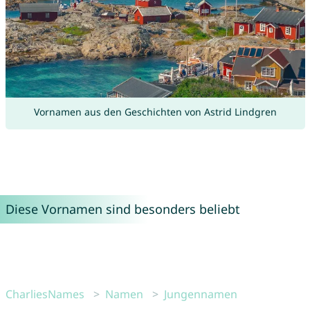
Vornamen aus den Geschichten von Astrid Lindgren
Diese Vornamen sind besonders beliebt
CharliesNames
Namen
Jungennamen