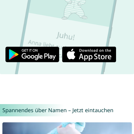
Spannendes über Namen – Jetzt eintauchen