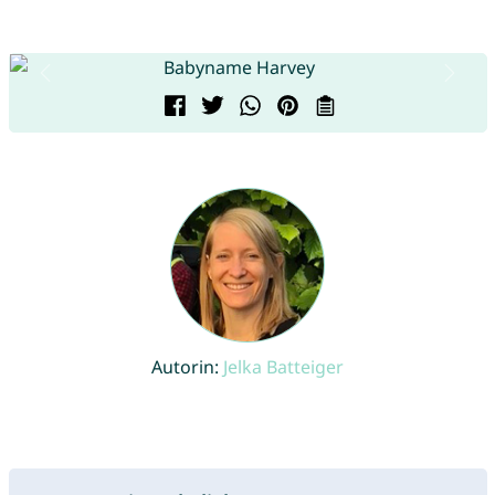
Autorin:
Jelka Batteiger