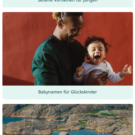
Babynamen für Glückskinder