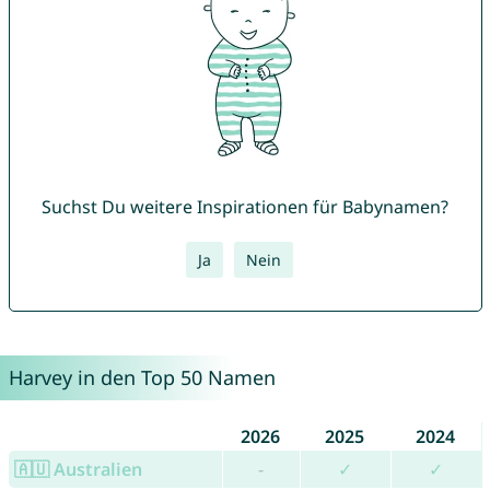
Suchst Du weitere Inspirationen für Babynamen?
Ja
Nein
Harvey in den Top 50 Namen
2026
2025
2024
🇦🇺 Australien
-
✓
✓