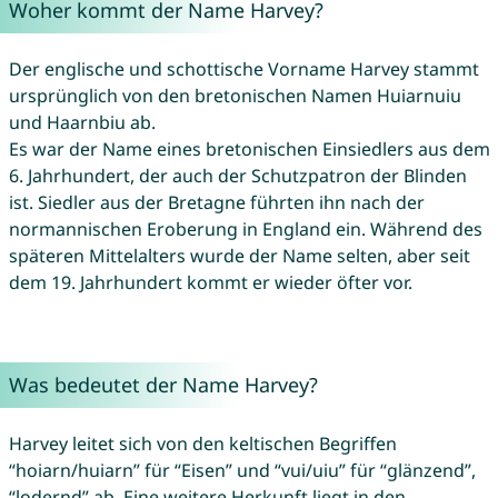
Woher kommt der Name Harvey?
Der englische und schottische Vorname Harvey stammt
ursprünglich von den bretonischen Namen Huiarnuiu
und Haarnbiu ab.
Es war der Name eines bretonischen Einsiedlers aus dem
6. Jahrhundert, der auch der Schutzpatron der Blinden
ist. Siedler aus der Bretagne führten ihn nach der
normannischen Eroberung in England ein. Während des
späteren Mittelalters wurde der Name selten, aber seit
dem 19. Jahrhundert kommt er wieder öfter vor.
Was bedeutet der Name Harvey?
Harvey leitet sich von den keltischen Begriffen
“hoiarn/huiarn” für “Eisen” und “vui/uiu” für “glänzend”,
“lodernd” ab. Eine weitere Herkunft liegt in den