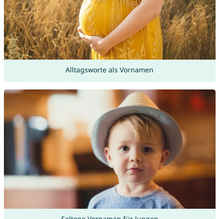
Alltagsworte als Vornamen
Seltene Vornamen für Jungen