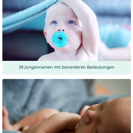
38 Jungennamen mit besonderen Bedeutungen