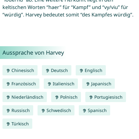
keltischen Worten “haer” für “Kampf” und “vy/viu” für
“würdig”. Harvey bedeutet somit “des Kampfes würdig”.
Aussprache von Harvey
Chinesisch
Deutsch
Englisch
Französisch
Italienisch
Japanisch
Niederländisch
Polnisch
Portugiesisch
Russisch
Schwedisch
Spanisch
Türkisch