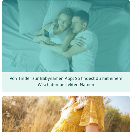
Von Tinder zur Babynamen App: So findest du mit einem
Wisch den perfekten Namen