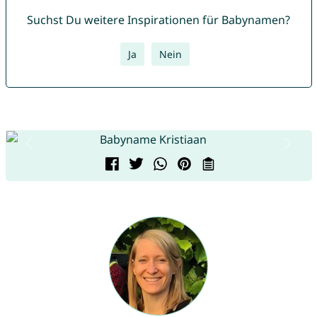
Suchst Du weitere Inspirationen für Babynamen?
Ja
Nein