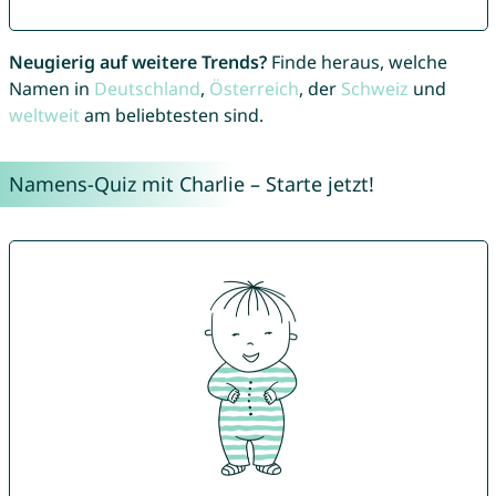
Neugierig auf weitere Trends?
Finde heraus, welche
Namen in
Deutschland
,
Österreich
, der
Schweiz
und
weltweit
am beliebtesten sind.
Namens-Quiz mit Charlie – Starte jetzt!