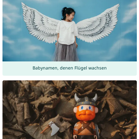
Babynamen, denen Flügel wachsen