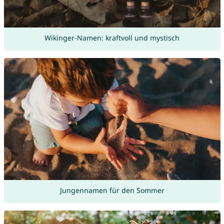
Wikinger-Namen: kraftvoll und mystisch
Jungennamen für den Sommer