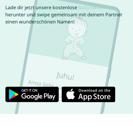
Lade dir jetzt unsere kostenlose
Babynamen App
herunter und swipe gemeinsam mit deinem Partner
einen wunderschönen Namen!