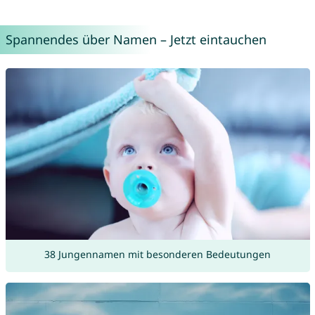
Spannendes über Namen – Jetzt eintauchen
38 Jungennamen mit besonderen Bedeutungen