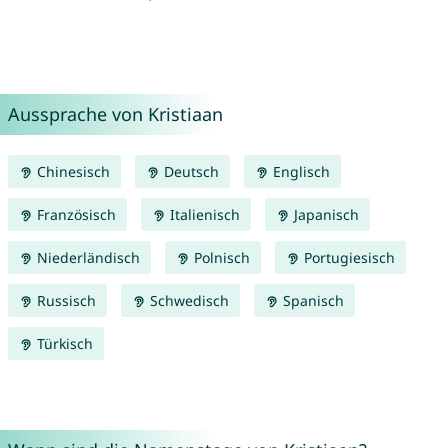
Aussprache von Kristiaan
Chinesisch
Deutsch
Englisch
Französisch
Italienisch
Japanisch
Niederländisch
Polnisch
Portugiesisch
Russisch
Schwedisch
Spanisch
Türkisch