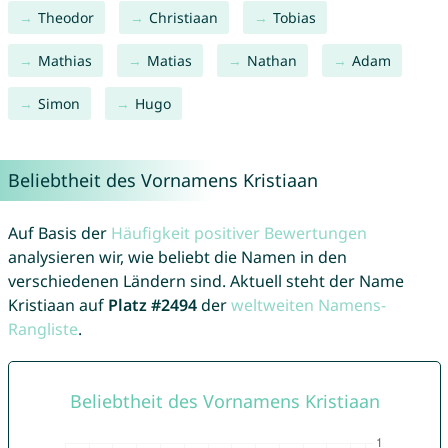
Theodor
Christiaan
Tobias
Mathias
Matias
Nathan
Adam
Simon
Hugo
Beliebtheit des Vornamens Kristiaan
Auf Basis der
Häufigkeit positiver Bewertungen
analysieren wir, wie beliebt die Namen in den
verschiedenen Ländern sind. Aktuell steht der Name
Kristiaan auf
Platz #2494
der
weltweiten Namens-
Rangliste
.