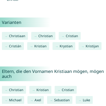
Varianten
Christiaan
Christian
Cristian
Cristián
Kristian
Krystian
Kristijan
Eltern, die den Vornamen Kristiaan mögen, mögen
auch
Christian
Kristian
Cristian
Michael
Axel
Sebastian
Luke