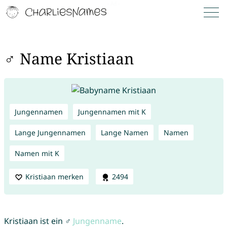
♂ Name Kristiaan
Jungennamen
Jungennamen mit K
Lange Jungennamen
Lange Namen
Namen
Namen mit K
Kristiaan merken
2494
Kristiaan ist ein ♂
Jungenname
.