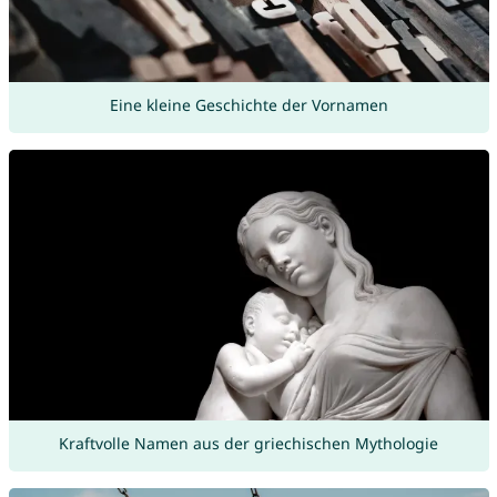
Eine kleine Geschichte der Vornamen
Kraftvolle Namen aus der griechischen Mythologie