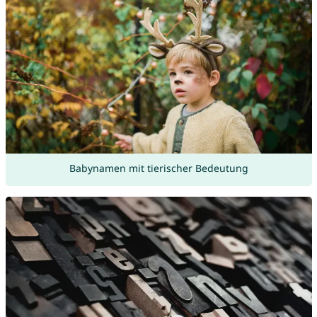
Babynamen mit tierischer Bedeutung