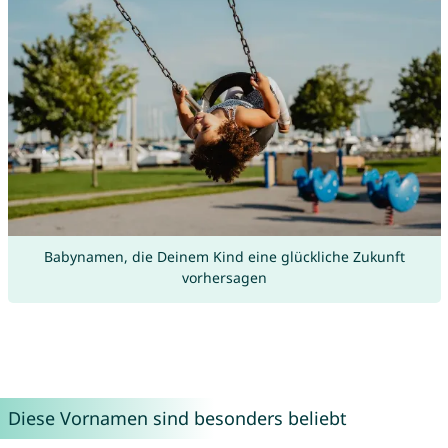
Babynamen, die Deinem Kind eine glückliche Zukunft
vorhersagen
Diese Vornamen sind besonders beliebt