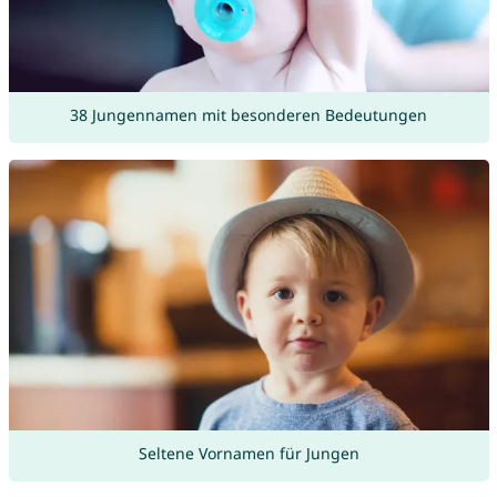
38 Jungennamen mit besonderen Bedeutungen
Seltene Vornamen für Jungen