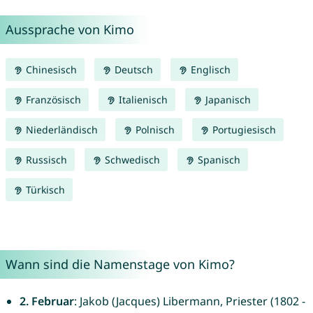
Aussprache von Kimo
Chinesisch
Deutsch
Englisch
Französisch
Italienisch
Japanisch
Niederländisch
Polnisch
Portugiesisch
Russisch
Schwedisch
Spanisch
Türkisch
Wann sind die Namenstage von Kimo?
2. Februar
: Jakob (Jacques) Libermann, Priester (1802 -