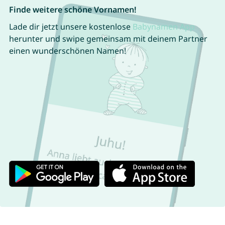
Finde weitere schöne Vornamen!
Lade dir jetzt unsere kostenlose
Babynamen App
herunter und swipe gemeinsam mit deinem Partner
einen wunderschönen Namen!