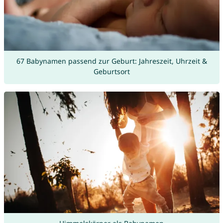
67 Babynamen passend zur Geburt: Jahreszeit, Uhrzeit &
Geburtsort