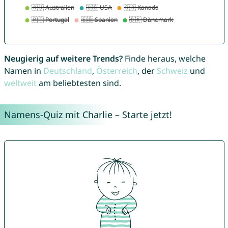
Neugierig auf weitere Trends?
Finde heraus, welche
Namen in
Deutschland
,
Österreich
, der
Schweiz
und
weltweit
am beliebtesten sind.
Namens-Quiz mit Charlie – Starte jetzt!