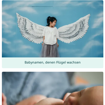
Babynamen, denen Flügel wachsen