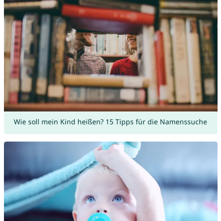
Wie soll mein Kind heißen? 15 Tipps für die Namenssuche