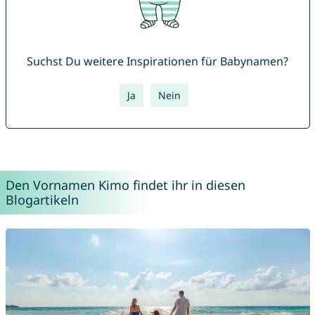
Suchst Du weitere Inspirationen für Babynamen?
Ja
Nein
Den Vornamen Kimo findet ihr in diesen
Blogartikeln