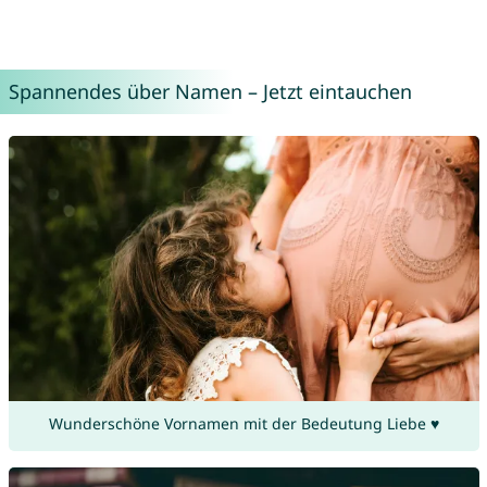
Spannendes über Namen – Jetzt eintauchen
Wunderschöne Vornamen mit der Bedeutung Liebe ♥