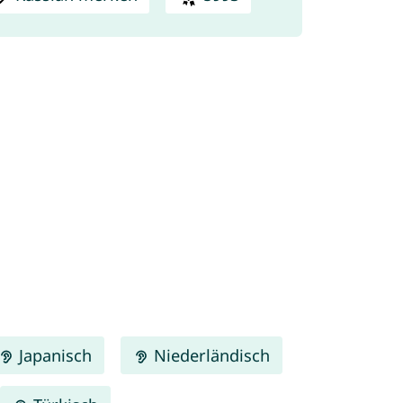
Japanisch
Niederländisch