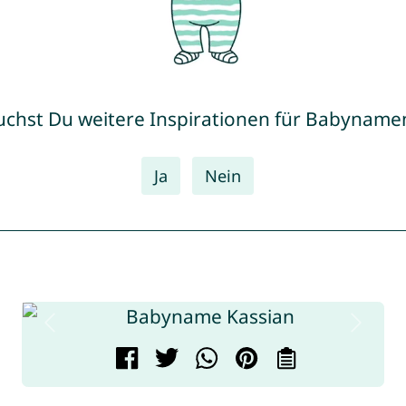
uchst Du weitere Inspirationen für Babyname
Ja
Nein