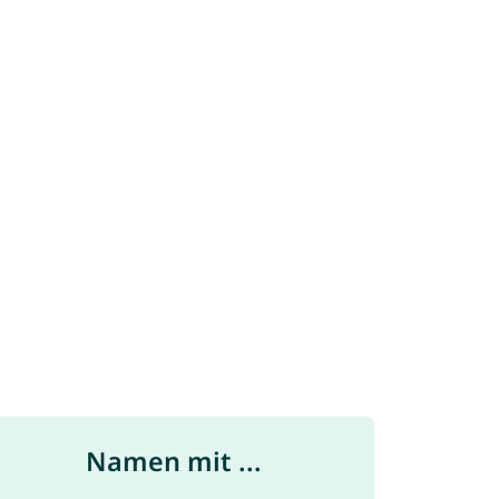
Namen mit ...