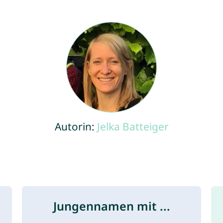
Autorin:
Jelka Batteiger
Jungennamen mit ...