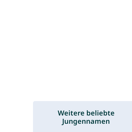
Weitere beliebte
Jungennamen