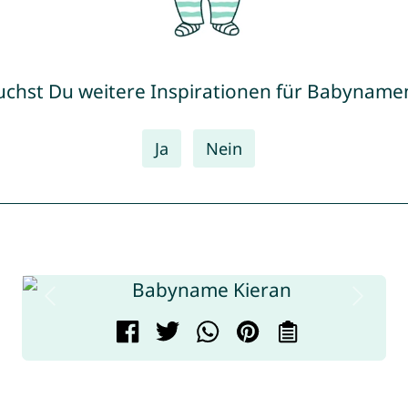
uchst Du weitere Inspirationen für Babyname
Ja
Nein