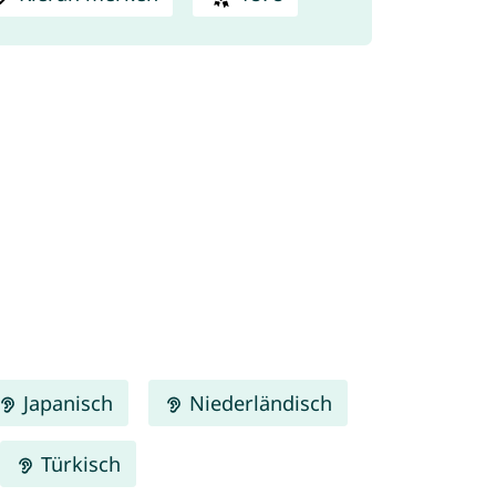
Japanisch
Niederländisch
Türkisch