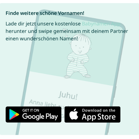
Finde weitere schöne Vornamen!
Lade dir jetzt unsere kostenlose
Babynamen App
herunter und swipe gemeinsam mit deinem Partner
einen wunderschönen Namen!