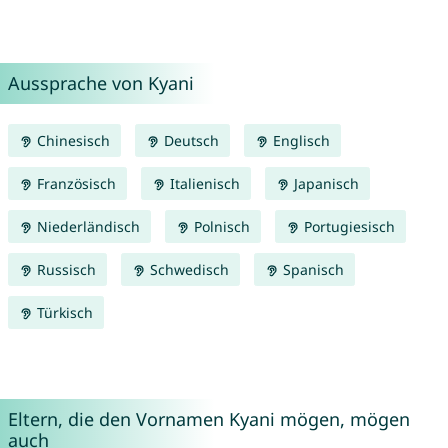
Aussprache von Kyani
Chinesisch
Deutsch
Englisch
Französisch
Italienisch
Japanisch
Niederländisch
Polnisch
Portugiesisch
Russisch
Schwedisch
Spanisch
Türkisch
Eltern, die den Vornamen Kyani mögen, mögen
auch