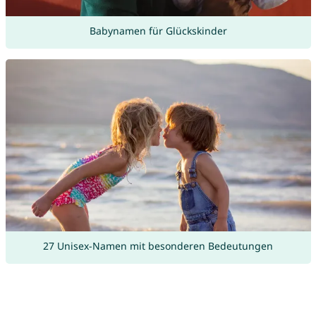
Babynamen für Glückskinder
27 Unisex-Namen mit besonderen Bedeutungen