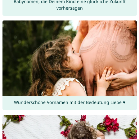
Babynamen, die Deinem Kind eine glückliche Zukunft
vorhersagen
Wunderschöne Vornamen mit der Bedeutung Liebe ♥