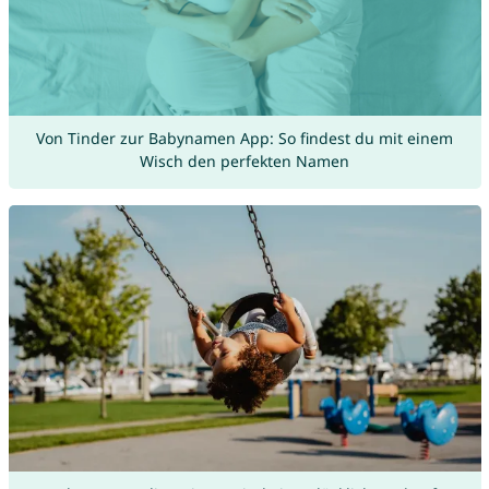
Von Tinder zur Babynamen App: So findest du mit einem
Wisch den perfekten Namen