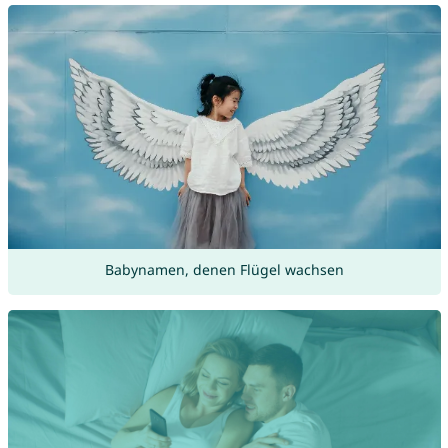
Babynamen, denen Flügel wachsen