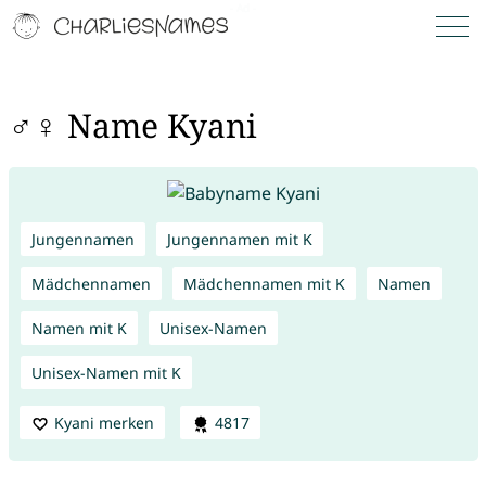
♂♀ Name Kyani
Jungennamen
Jungennamen mit K
Mädchennamen
Mädchennamen mit K
Namen
Namen mit K
Unisex-Namen
Unisex-Namen mit K
Kyani merken
4817