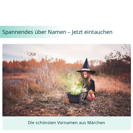
Spannendes über Namen – Jetzt eintauchen
Die schönsten Vornamen aus Märchen