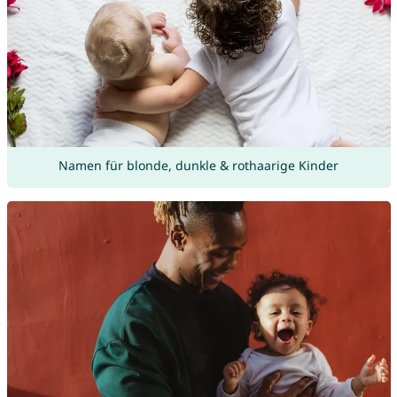
Namen für blonde, dunkle & rothaarige Kinder