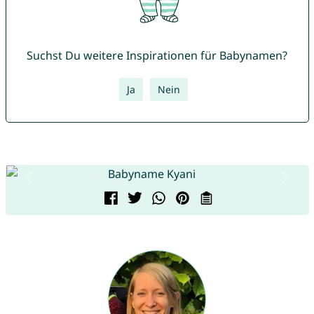
Suchst Du weitere Inspirationen für Babynamen?
Ja
Nein