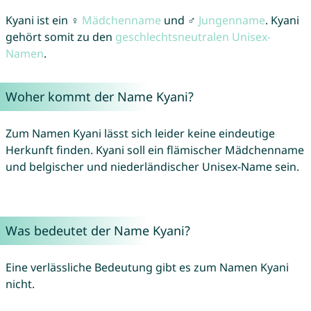
Kyani ist ein ♀
Mädchenname
und ♂
Jungenname
. Kyani
gehört somit zu den
geschlechtsneutralen Unisex-
Namen
.
Woher kommt der Name Kyani?
Zum Namen Kyani lässt sich leider keine eindeutige
Herkunft finden. Kyani soll ein flämischer Mädchenname
und belgischer und niederländischer Unisex-Name sein.
Was bedeutet der Name Kyani?
Eine verlässliche Bedeutung gibt es zum Namen Kyani
nicht.