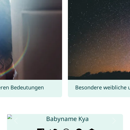
ren Bedeutungen
Besondere weibliche 