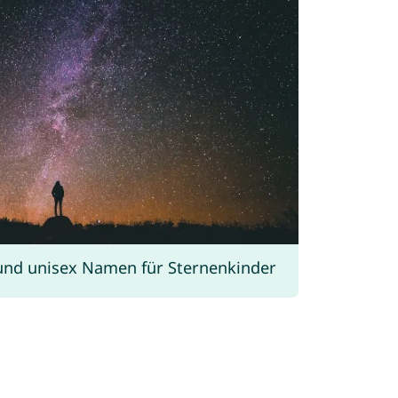
und unisex Namen für Sternenkinder