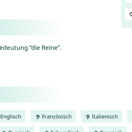
edeutung “die Reine”.
Englisch
Französisch
Italienisch