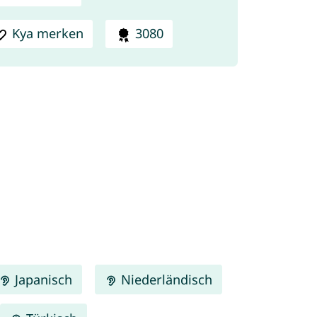
Kya merken
3080
Japanisch
Niederländisch