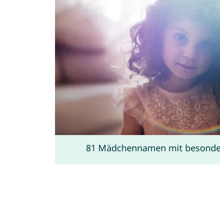
81 Mädchennamen mit besonde