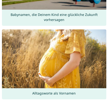
Babynamen, die Deinem Kind eine glückliche Zukunft
vorhersagen
Alltagsworte als Vornamen