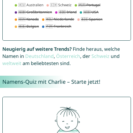
Neugierig auf weitere Trends?
Finde heraus, welche
Namen in
Deutschland
,
Österreich
, der
Schweiz
und
weltweit
am beliebtesten sind.
Namens-Quiz mit Charlie – Starte jetzt!