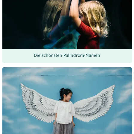
Die schönsten Palindrom-Namen