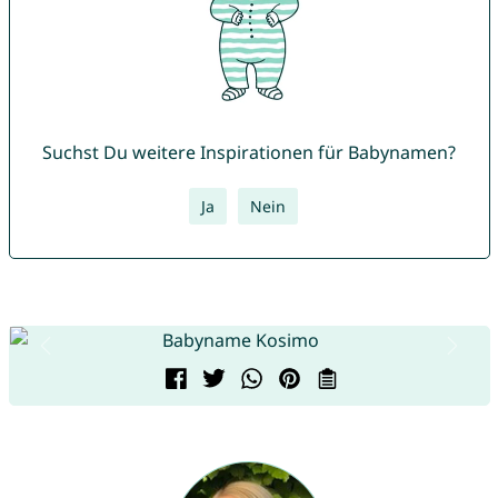
Suchst Du weitere Inspirationen für Babynamen?
Ja
Nein