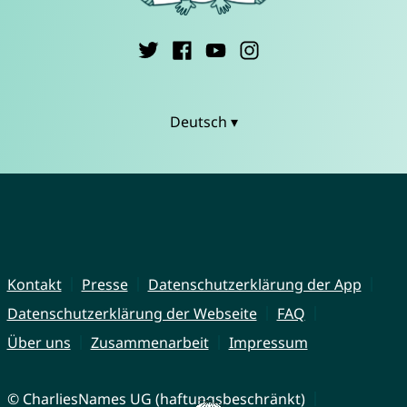
Deutsch ▾
Kontakt
Presse
Datenschutzerklärung der App
Datenschutzerklärung der Webseite
FAQ
Über uns
Zusammenarbeit
Impressum
© CharliesNames UG (haftungsbeschränkt)