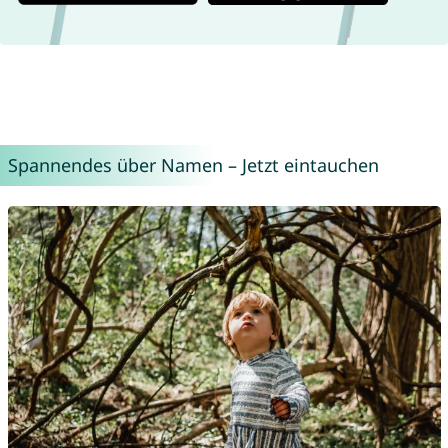
Spannendes über Namen – Jetzt eintauchen