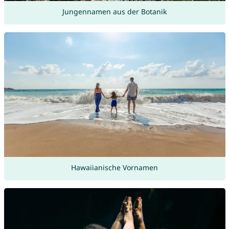
Jungennamen aus der Botanik
Hawaiianische Vornamen