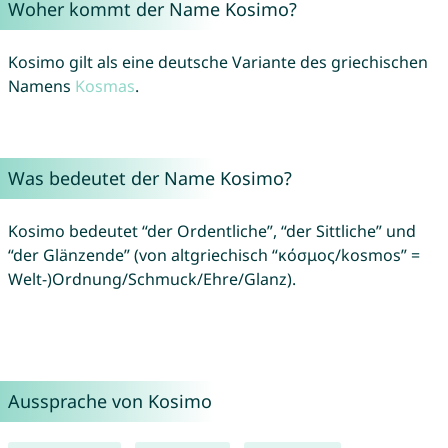
Woher kommt der Name Kosimo?
Kosimo gilt als eine deutsche Variante des griechischen
Namens
Kosmas
.
Was bedeutet der Name Kosimo?
Kosimo bedeutet “der Ordentliche”, “der Sittliche” und
“der Glänzende” (von altgriechisch “κόσμος/kosmos” =
Welt-)Ordnung/Schmuck/Ehre/Glanz).
Aussprache von Kosimo