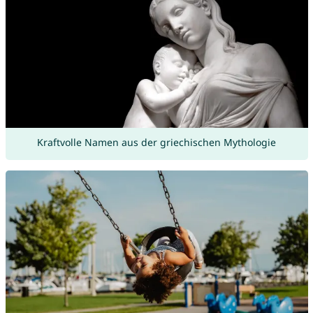
Kraftvolle Namen aus der griechischen Mythologie