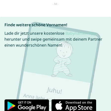
Finde weitere schöne Vornamen!
Lade dir jetzt unsere kostenlose
Babynamen App
herunter und swipe gemeinsam mit deinem Partner
einen wunderschönen Namen!