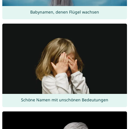
Babynamen, denen Flügel wachsen
Schöne Namen mit unschönen Bedeutungen